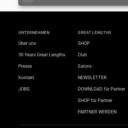
Footer
UNTERNEHMEN
GREAT LENGTHS
Über uns
SHOP
30 Years Great Lengths
Club
Presse
Salons
Kontakt
NEWSLETTER
JOBS
DOWNLOAD für Partner
SHOP für Partner
PARTNER WERDEN