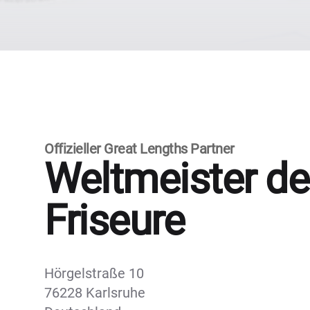
Offizieller Great Lengths Partner
Weltmeister de
Friseure
Hörgelstraße 10
76228 Karlsruhe