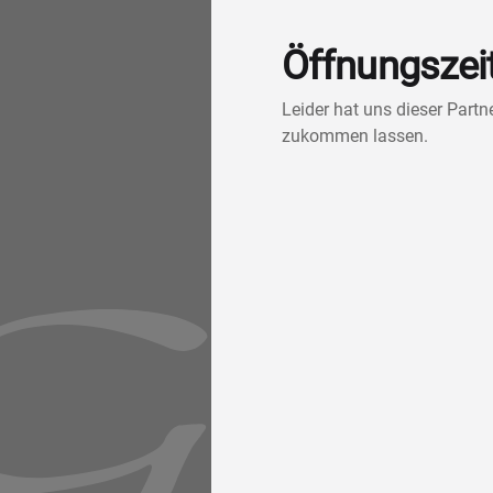
Öffnungszei
Leider hat uns dieser Part
zukommen lassen.