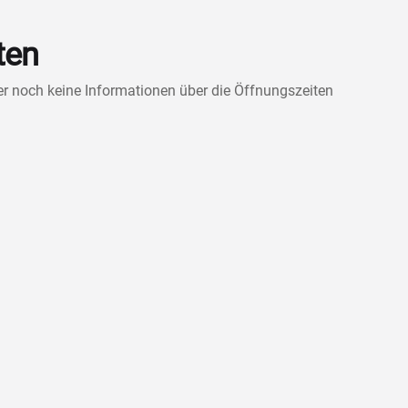
ten
ner noch keine Informationen über die Öffnungszeiten