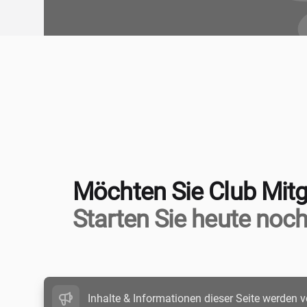
Möchten Sie Club Mitg
Starten Sie heute noch
Inhalte & Informationen dieser Seite werden v