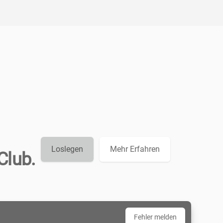
Loslegen
Mehr Erfahren
Club.
Fehler melden