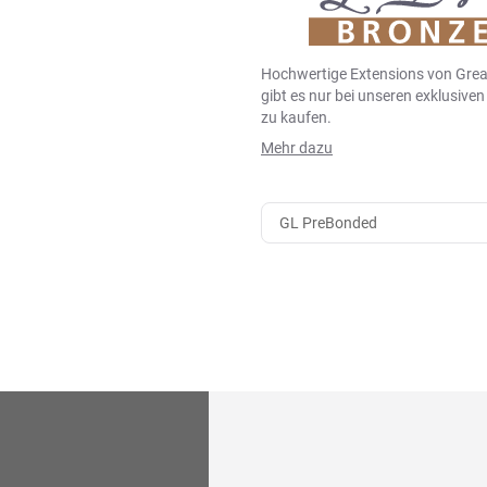
Hochwertige Extensions von Grea
gibt es nur bei unseren exklusive
zu kaufen.
Mehr dazu
GL PreBonded