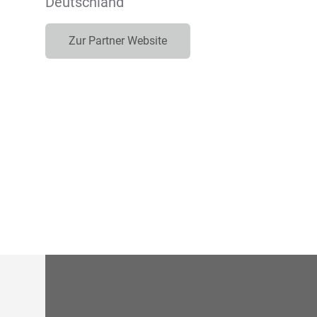
Deutschland
Zur Partner Website