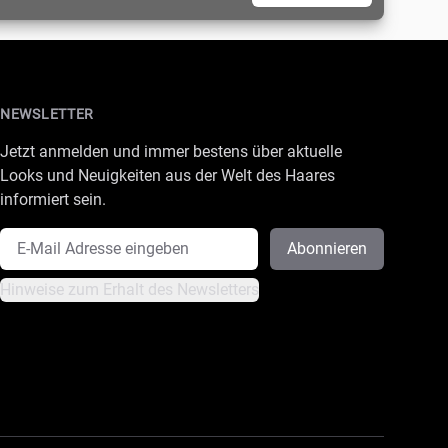
NEWSLETTER
Jetzt anmelden und immer bestens über aktuelle
Looks und Neuigkeiten aus der Welt des Haares
informiert sein.
E-Mail Adresse
Abonnieren
Hinweise zum Erhalt des Newsletters