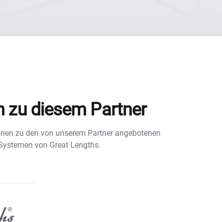
n zu diesem Partner
tionen zu den von unserem Partner angebotenen
 Systemen von Great Lengths.