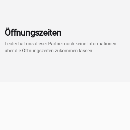
Öffnungszeiten
Leider hat uns dieser Partner noch keine Informationen
über die Öffnungszeiten zukommen lassen.