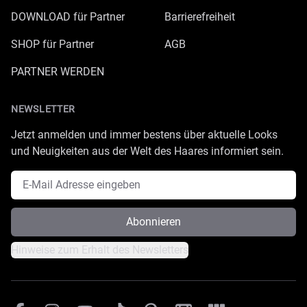
DOWNLOAD für Partner
Barrierefreiheit
SHOP für Partner
AGB
PARTNER WERDEN
NEWSLETTER
Jetzt anmelden und immer bestens über aktuelle Looks
und Neuigkeiten aus der Welt des Haares informiert sein.
E-Mail Adresse
Abonnieren
Hinweise zum Erhalt des Newsletters