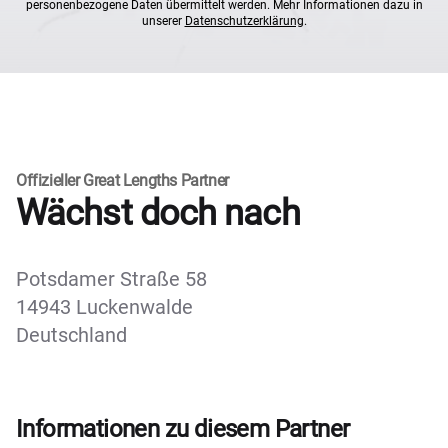
personenbezogene Daten übermittelt werden. Mehr Informationen dazu in
unserer
Datenschutzerklärung
.
Offizieller Great Lengths Partner
Wächst doch nach
Potsdamer Straße 58
14943 Luckenwalde
Deutschland
Informationen zu diesem Partner