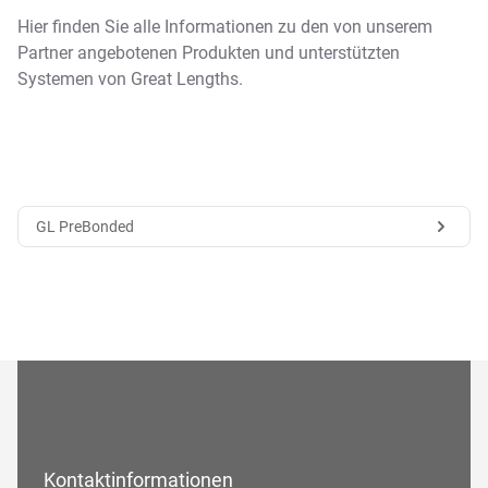
Hier finden Sie alle Informationen zu den von unserem
Partner angebotenen Produkten und unterstützten
Systemen von Great Lengths.
GL PreBonded
Kontaktinformationen