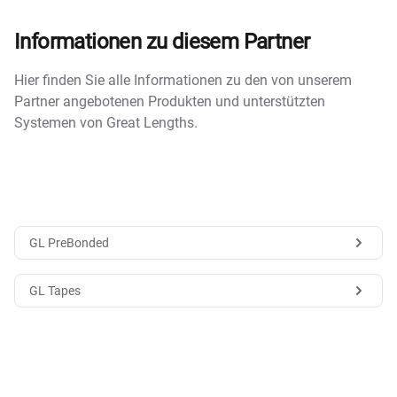
Informationen zu diesem Partner
Hier finden Sie alle Informationen zu den von unserem
Partner angebotenen Produkten und unterstützten
Systemen von Great Lengths.
GL PreBonded
GL Tapes