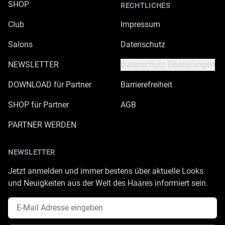
SHOP
RECHTLICHES
Club
Impressum
Salons
Datenschutz
NEWSLETTER
Datenschutz Einstellungen
DOWNLOAD für Partner
Barrierefreiheit
SHOP für Partner
AGB
PARTNER WERDEN
NEWSLETTER
Jetzt anmelden und immer bestens über aktuelle Looks
und Neuigkeiten aus der Welt des Haares informiert sein.
E-Mail Adresse