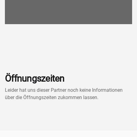
Öffnungszeiten
Leider hat uns dieser Partner noch keine Informationen
über die Öffnungszeiten zukommen lassen.