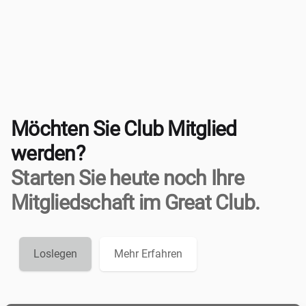
Möchten Sie Club Mitglied
werden?
Starten Sie heute noch Ihre
Mitgliedschaft im Great Club.
Loslegen
Mehr Erfahren