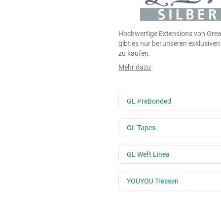
Hochwertige Extensions von Grea
gibt es nur bei unseren exklusive
zu kaufen.
Mehr dazu
GL PreBonded
GL Tapes
GL Weft Linea
YOUYOU Tressen