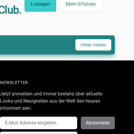
Loslegen
Mehr Erfahren
Club.
Fehler melden
NEWSLETTER
Jetzt anmelden und immer bestens über aktuelle
Looks und Neuigkeiten aus der Welt des Haares
informiert sein.
E-Mail Adresse
Abonnieren