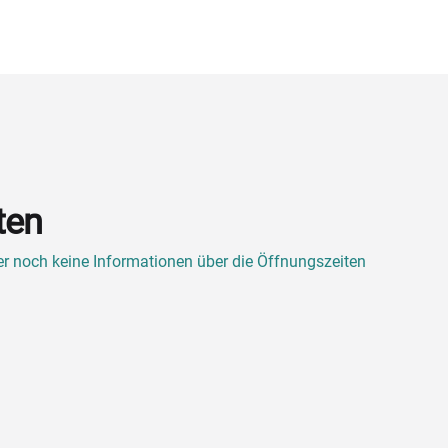
ten
ner noch keine Informationen über die Öffnungszeiten