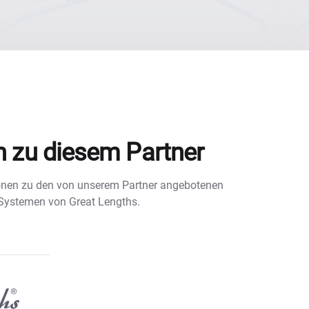
n zu diesem Partner
tionen zu den von unserem Partner angebotenen
 Systemen von Great Lengths.