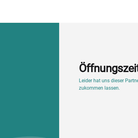
Öffnungszei
Leider hat uns dieser Part
zukommen lassen.