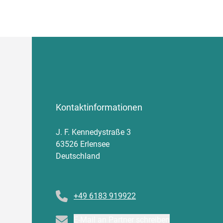
Kontaktinformationen
J. F. Kennedystraße 3
63526 Erlensee
Deutschland
Telefonnummer
+49 6183 919922
Email
E-Mail an Partner schreiben