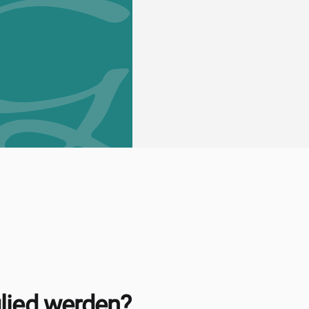
lied werden?