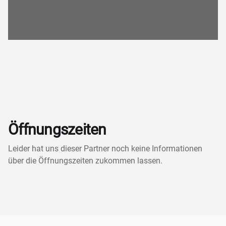
Öffnungszeiten
Leider hat uns dieser Partner noch keine Informationen
über die Öffnungszeiten zukommen lassen.