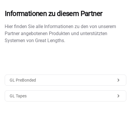
Informationen zu diesem Partner
Hier finden Sie alle Informationen zu den von unserem
Partner angebotenen Produkten und unterstützten
Systemen von Great Lengths.
GL PreBonded
GL Tapes