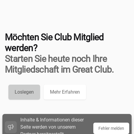
Möchten Sie Club Mitglied
werden?
Starten Sie heute noch Ihre
Mitgliedschaft im Great Club.
Loslegen
Mehr Erfahren
Inhalte & Informationen dieser
Seite werden von unserem
Fehler melden