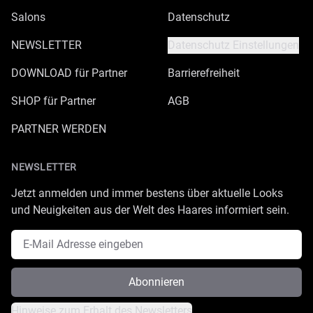
Salons
Datenschutz
NEWSLETTER
Datenschutz Einstellungen
DOWNLOAD für Partner
Barrierefreiheit
SHOP für Partner
AGB
PARTNER WERDEN
NEWSLETTER
Jetzt anmelden und immer bestens über aktuelle Looks
und Neuigkeiten aus der Welt des Haares informiert sein.
E-Mail Adresse
Abonnieren
Hinweise zum Erhalt des Newsletters