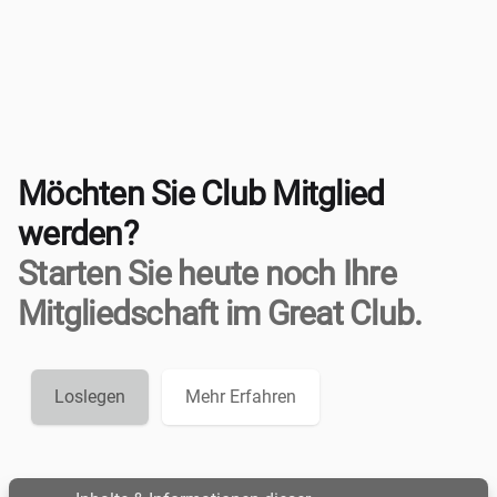
Möchten Sie Club Mitglied
werden?
Starten Sie heute noch Ihre
Mitgliedschaft im Great Club.
Loslegen
Mehr Erfahren