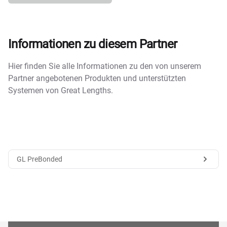
Informationen zu diesem Partner
Hier finden Sie alle Informationen zu den von unserem
Partner angebotenen Produkten und unterstützten
Systemen von Great Lengths.
GL PreBonded