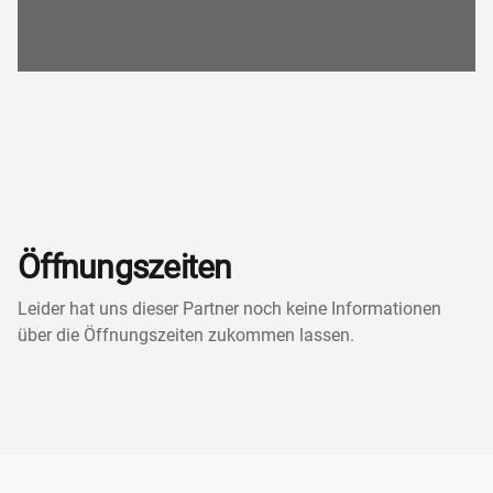
Öffnungszeiten
Leider hat uns dieser Partner noch keine Informationen
über die Öffnungszeiten zukommen lassen.