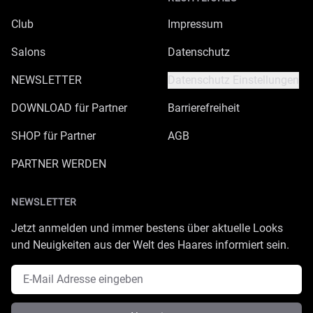
Club
Impressum
Salons
Datenschutz
NEWSLETTER
Datenschutz Einstellungen
DOWNLOAD für Partner
Barrierefreiheit
SHOP für Partner
AGB
PARTNER WERDEN
NEWSLETTER
Jetzt anmelden und immer bestens über aktuelle Looks
und Neuigkeiten aus der Welt des Haares informiert sein.
E-Mail Adresse