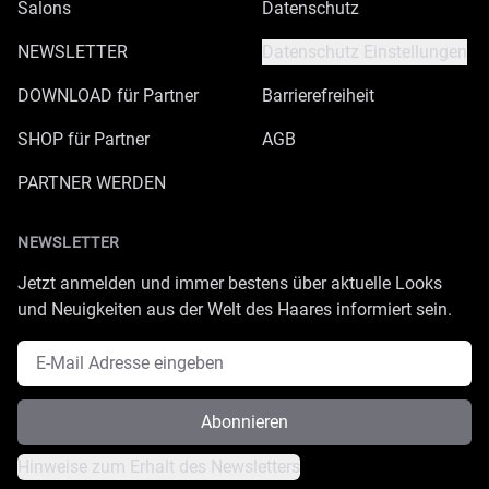
Salons
Datenschutz
NEWSLETTER
Datenschutz Einstellungen
DOWNLOAD für Partner
Barrierefreiheit
SHOP für Partner
AGB
PARTNER WERDEN
NEWSLETTER
Jetzt anmelden und immer bestens über aktuelle Looks
und Neuigkeiten aus der Welt des Haares informiert sein.
E-Mail Adresse
Abonnieren
Hinweise zum Erhalt des Newsletters