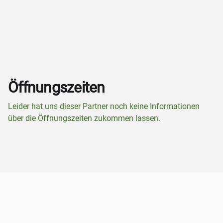
Öffnungszeiten
Leider hat uns dieser Partner noch keine Informationen
über die Öffnungszeiten zukommen lassen.