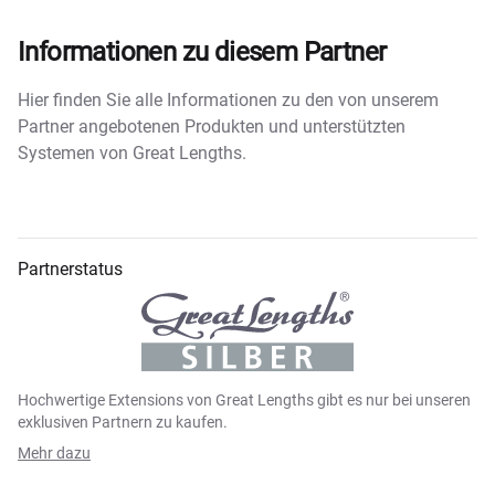
Informationen zu diesem Partner
Hier finden Sie alle Informationen zu den von unserem
Partner angebotenen Produkten und unterstützten
Systemen von Great Lengths.
Partnerstatus
Hochwertige Extensions von Great Lengths gibt es nur bei unseren
exklusiven Partnern zu kaufen.
Mehr dazu