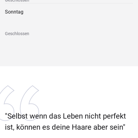
Geschlossen
Sonntag
Geschlossen
"Selbst wenn das Leben nicht perfekt
ist, können es deine Haare aber sein"