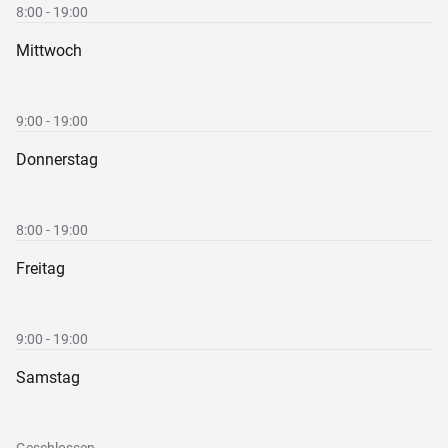
8:00 - 19:00
Mittwoch
9:00 - 19:00
Donnerstag
8:00 - 19:00
Freitag
9:00 - 19:00
Samstag