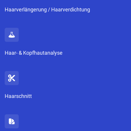
Haarverlängerung / Haarverdichtung
Haar- & Kopfhautanalyse
Haarschnitt