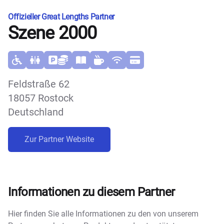
Offizieller Great Lengths Partner
Szene 2000
Feldstraße 62
18057 Rostock
Deutschland
Zur Partner Website
Informationen zu diesem Partner
Hier finden Sie alle Informationen zu den von unserem