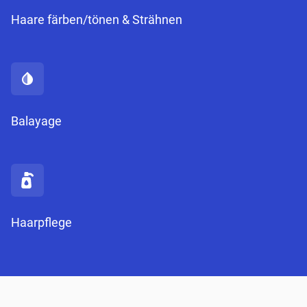
Haare färben/tönen & Strähnen
Balayage
Haarpflege