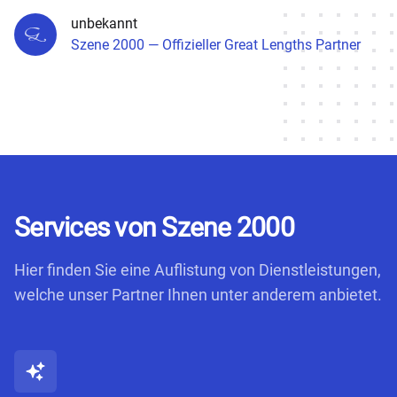
unbekannt
Szene 2000 — Offizieller Great Lengths Partner
Services von Szene 2000
Hier finden Sie eine Auflistung von Dienstleistungen,
welche unser Partner Ihnen unter anderem anbietet.