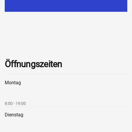
Öffnungszeiten
Montag
8:00 - 19:00
Dienstag