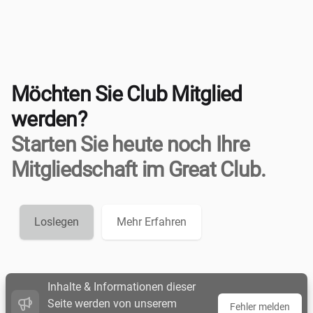
Möchten Sie Club Mitglied
werden?
Starten Sie heute noch Ihre
Mitgliedschaft im Great Club.
Loslegen
Mehr Erfahren
Inhalte & Informationen dieser
Seite werden von unserem
Fehler melden