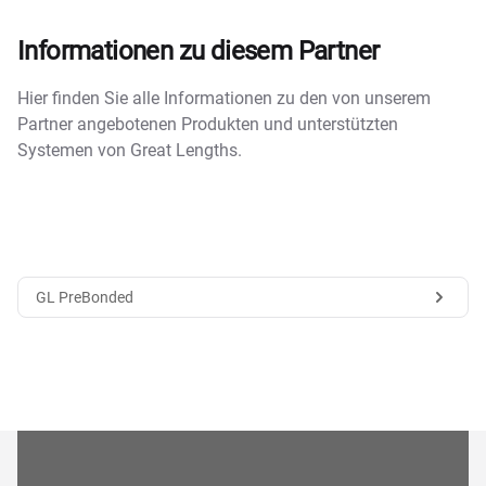
Informationen zu diesem Partner
Hier finden Sie alle Informationen zu den von unserem
Partner angebotenen Produkten und unterstützten
Systemen von Great Lengths.
GL PreBonded