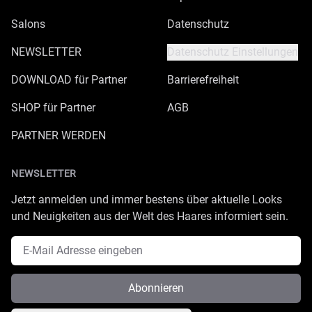
Salons
Datenschutz
NEWSLETTER
Datenschutz Einstellungen
DOWNLOAD für Partner
Barrierefreiheit
SHOP für Partner
AGB
PARTNER WERDEN
NEWSLETTER
Jetzt anmelden und immer bestens über aktuelle Looks
und Neuigkeiten aus der Welt des Haares informiert sein.
E-Mail Adresse
Abonnieren