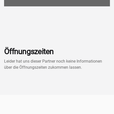
Öffnungszeiten
Leider hat uns dieser Partner noch keine Informationen
über die Öffnungszeiten zukommen lassen.