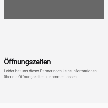
Öffnungszeiten
Leider hat uns dieser Partner noch keine Informationen
über die Öffnungszeiten zukommen lassen.