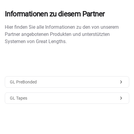
Informationen zu diesem Partner
Hier finden Sie alle Informationen zu den von unserem
Partner angebotenen Produkten und unterstützten
Systemen von Great Lengths.
GL PreBonded
GL Tapes