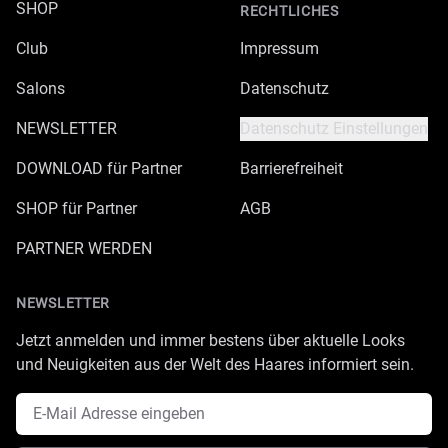
SHOP
RECHTLICHES
Club
Impressum
Salons
Datenschutz
NEWSLETTER
Datenschutz Einstellungen
DOWNLOAD für Partner
Barrierefreiheit
SHOP für Partner
AGB
PARTNER WERDEN
NEWSLETTER
Jetzt anmelden und immer bestens über aktuelle Looks
und Neuigkeiten aus der Welt des Haares informiert sein.
E-Mail Adresse