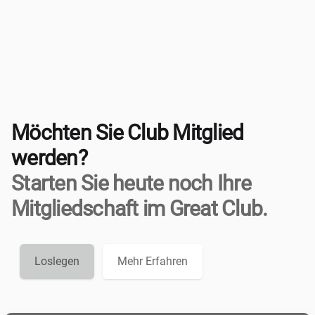
Möchten Sie Club Mitglied
werden?
Starten Sie heute noch Ihre
Mitgliedschaft im Great Club.
Loslegen
Mehr Erfahren