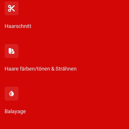
Haarschnitt
Haare färben/tönen & Strähnen
Balayage