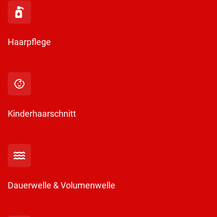
Haarpflege
Kinderhaarschnitt
Dauerwelle & Volumenwelle