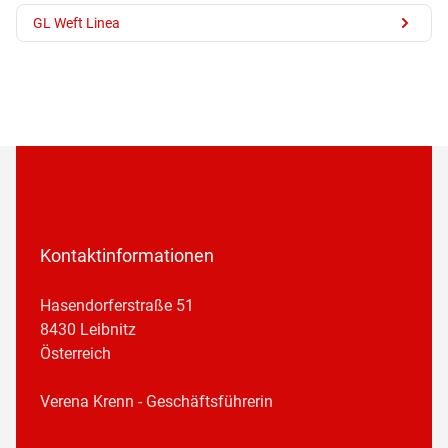
GL Weft Linea
Kontaktinformationen
Hasendorferstraße 51
8430 Leibnitz
Österreich
Verena Krenn - Geschäftsführerin