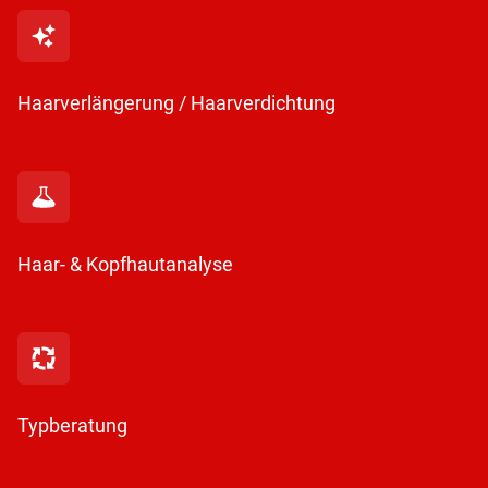
Haarverlängerung / Haarverdichtung
Haar- & Kopfhautanalyse
Typberatung