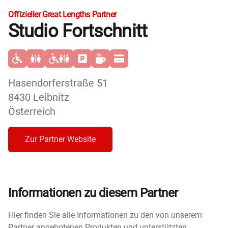
Offizieller Great Lengths Partner
Studio Fortschnitt
Hasendorferstraße 51
8430 Leibnitz
Österreich
Zur Partner Website
Informationen zu diesem Partner
Hier finden Sie alle Informationen zu den von unserem
Partner angebotenen Produkten und unterstützten