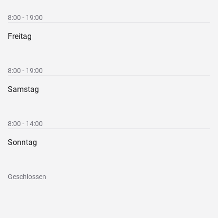
8:00 - 19:00
Freitag
8:00 - 19:00
Samstag
8:00 - 14:00
Sonntag
Geschlossen