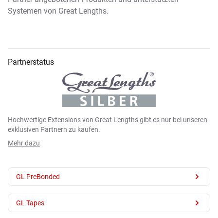
Systemen von Great Lengths.
Partnerstatus
Hochwertige Extensions von Great Lengths gibt es nur bei unseren
exklusiven Partnern zu kaufen.
Mehr dazu
GL PreBonded
GL Tapes