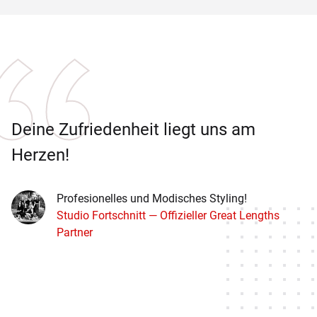
Deine Zufriedenheit liegt uns am
Herzen!
Profesionelles und Modisches Styling!
Studio Fortschnitt — Offizieller Great Lengths
Partner