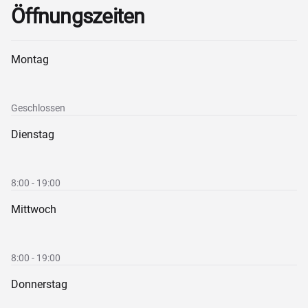
Öffnungszeiten
Montag
Geschlossen
Dienstag
8:00 - 19:00
Mittwoch
8:00 - 19:00
Donnerstag