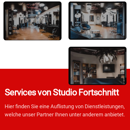
Services von Studio Fortschnitt
Hier finden Sie eine Auflistung von Dienstleistungen,
welche unser Partner Ihnen unter anderem anbietet.