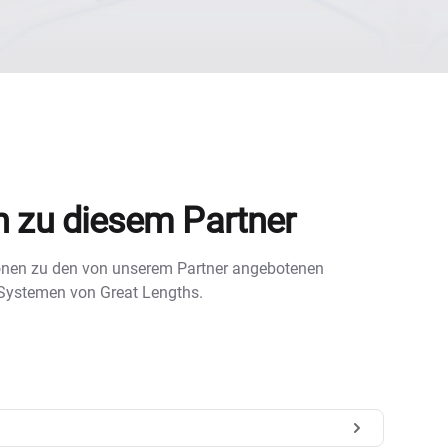
n zu diesem Partner
tionen zu den von unserem Partner angebotenen
 Systemen von Great Lengths.