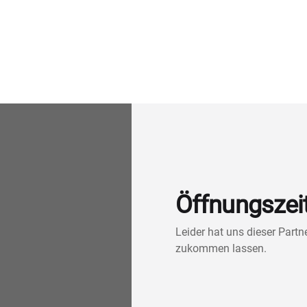
Öffnungszei
Leider hat uns dieser Part
zukommen lassen.