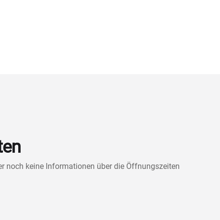
ten
ner noch keine Informationen über die Öffnungszeiten