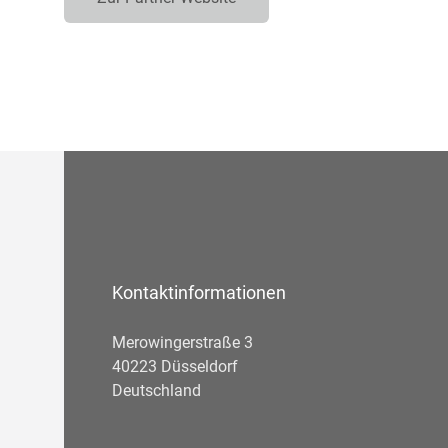
Kontaktinformationen
Merowingerstraße 3
40223 Düsseldorf
Deutschland
Telefonnummer