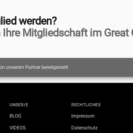
lied werden?
 Ihre Mitgliedschaft im Great 
on unserem Partner bereitgestellt
UNSER/E
RECHTLICHES
BLOG
Impressum
VIDEOS
Datenschutz