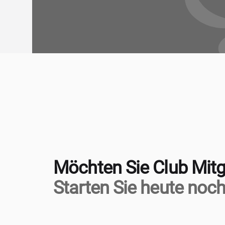
Möchten Sie Club Mitg
Starten Sie heute noch