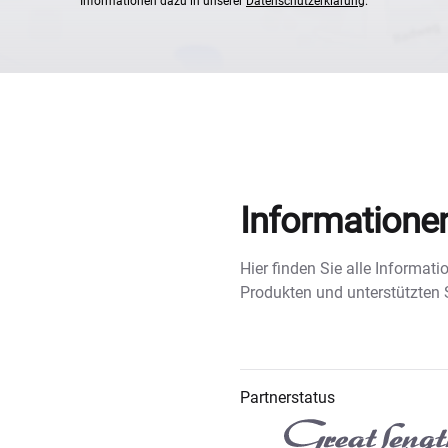
Informationen dazu in unserer
Datenschutzerklärung
.
Informatione
Hier finden Sie alle Informa
Produkten und unterstützten
Partnerstatus