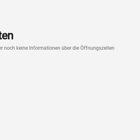
ten
ner noch keine Informationen über die Öffnungszeiten