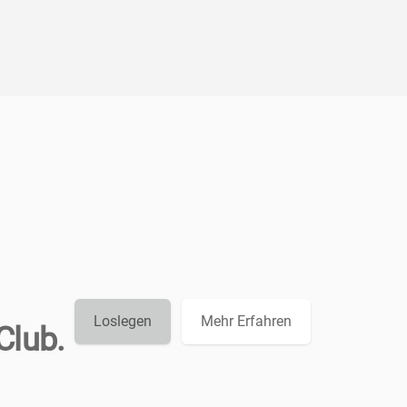
Loslegen
Mehr Erfahren
Club.