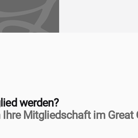
lied werden?
 Ihre Mitgliedschaft im Great 