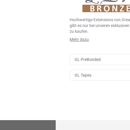
Hochwertige Extensions von Grea
gibt es nur bei unseren exklusive
zu kaufen.
Mehr dazu
GL PreBonded
GL Tapes