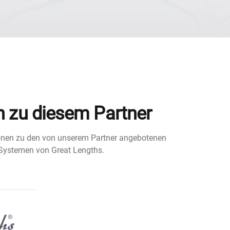
n zu diesem Partner
tionen zu den von unserem Partner angebotenen
 Systemen von Great Lengths.