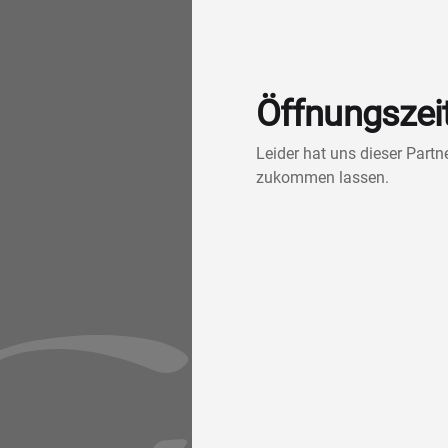
Öffnungszei
Leider hat uns dieser Part
zukommen lassen.