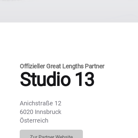
Offizieller Great Lengths Partner
Studio 13
Anichstraße 12
6020 Innsbruck
Österreich
Zur Partner Website