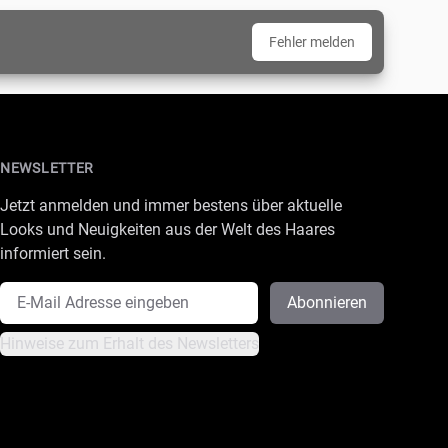
Fehler melden
NEWSLETTER
Jetzt anmelden und immer bestens über aktuelle
Looks und Neuigkeiten aus der Welt des Haares
informiert sein.
E-Mail Adresse
Abonnieren
Hinweise zum Erhalt des Newsletters