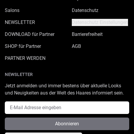
Salons
Datenschutz
NEWSLETTER
Datenschutz Einstellungen
DOWNLOAD für Partner
Barrierefreiheit
SHOP für Partner
AGB
PARTNER WERDEN
NEWSLETTER
Jetzt anmelden und immer bestens über aktuelle Looks
und Neuigkeiten aus der Welt des Haares informiert sein.
E-Mail Adresse
Abonnieren