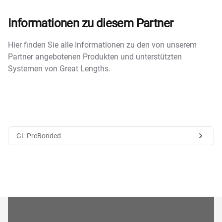
Informationen zu diesem Partner
Hier finden Sie alle Informationen zu den von unserem
Partner angebotenen Produkten und unterstützten
Systemen von Great Lengths.
GL PreBonded