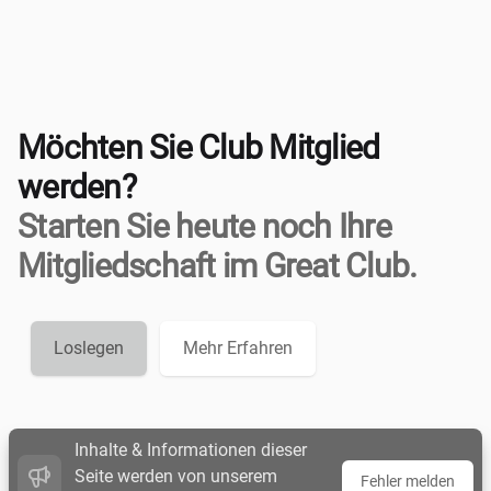
Möchten Sie Club Mitglied
werden?
Starten Sie heute noch Ihre
Mitgliedschaft im Great Club.
Loslegen
Mehr Erfahren
Inhalte & Informationen dieser
Seite werden von unserem
Fehler melden