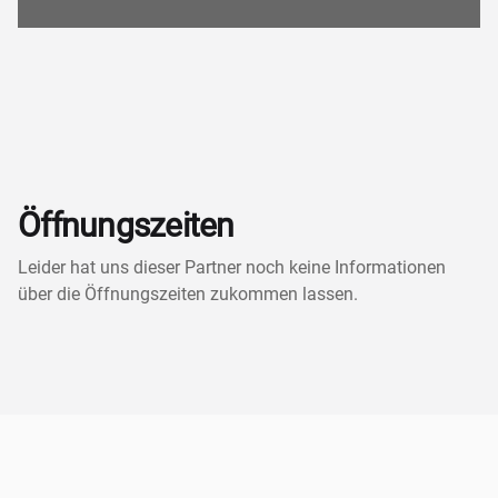
Öffnungszeiten
Leider hat uns dieser Partner noch keine Informationen
über die Öffnungszeiten zukommen lassen.