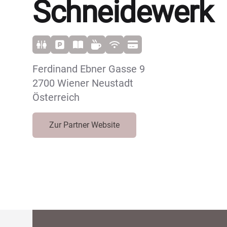
Schneidewerk
Ferdinand Ebner Gasse 9
2700 Wiener Neustadt
Österreich
Zur Partner Website