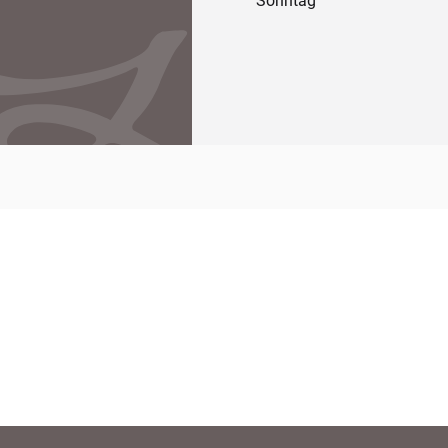
Sonntag