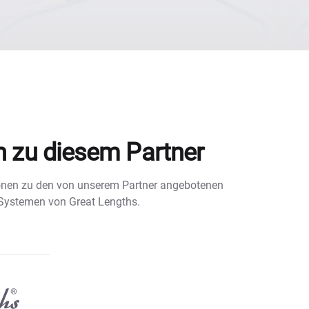
n zu diesem Partner
tionen zu den von unserem Partner angebotenen
 Systemen von Great Lengths.