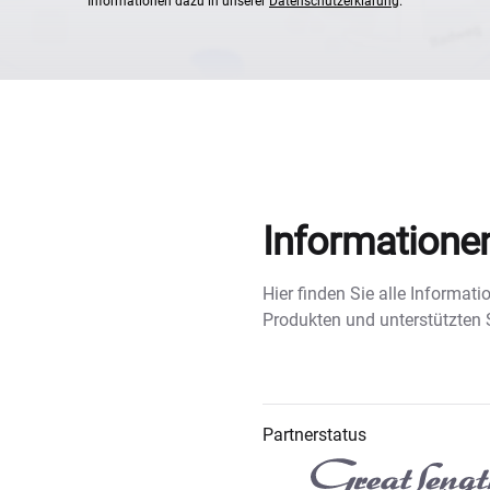
Informationen dazu in unserer
Datenschutzerklärung
.
Informatione
Hier finden Sie alle Informa
Produkten und unterstützten
Partnerstatus