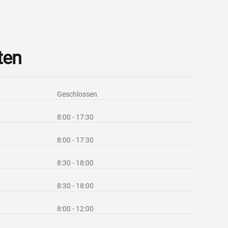
ten
Geschlossen
8:00 - 17:30
8:00 - 17:30
8:30 - 18:00
8:30 - 18:00
8:00 - 12:00