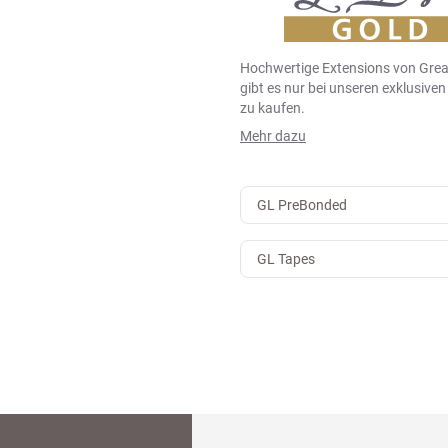
Hochwertige Extensions von Grea
gibt es nur bei unseren exklusive
zu kaufen.
Mehr dazu
GL PreBonded
GL Tapes