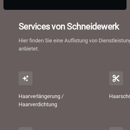
Services von Schneidewerk
Hier finden Sie eine Auflistung von Dienstleist
anbietet.
Haarverlängerung /
Haarschn
Haarverdichtung