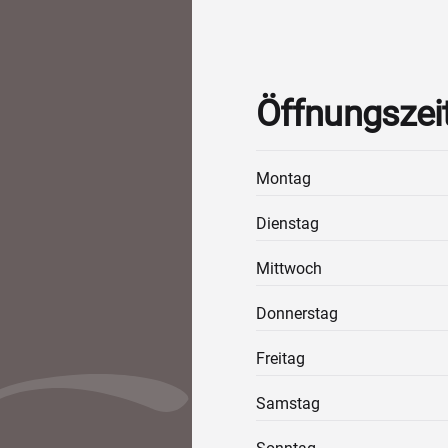
Öffnungszei
Montag
Dienstag
Mittwoch
Donnerstag
Freitag
Samstag