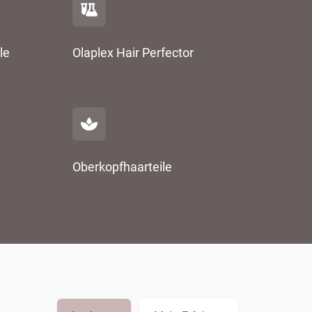
le
Olaplex Hair Perfector
Oberkopfhaarteile