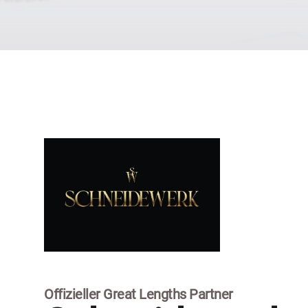
Offizieller Great Lengths Partner