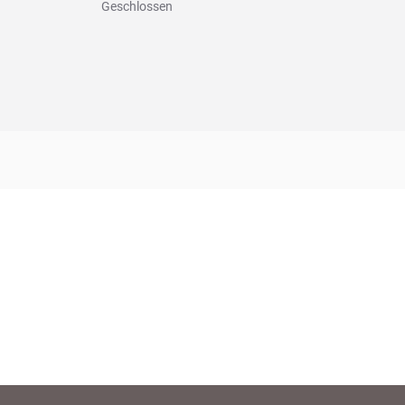
Geschlossen