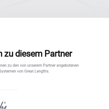
n zu diesem Partner
tionen zu den von unserem Partner angebotenen
 Systemen von Great Lengths.