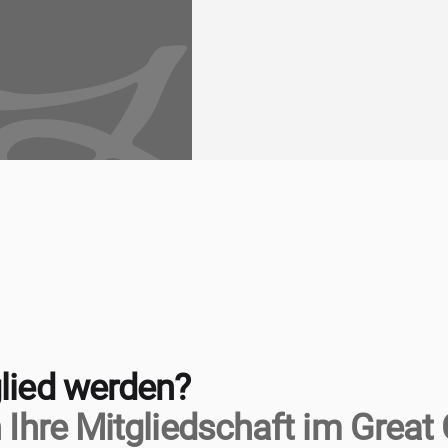
lied werden?
 Ihre Mitgliedschaft im Great 