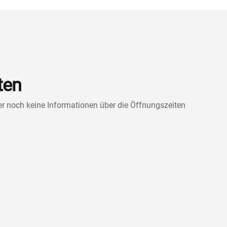
ten
ner noch keine Informationen über die Öffnungszeiten