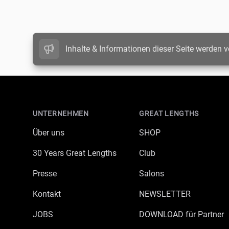
Inhalte & Informationen dieser Seite werden v
Footer
UNTERNEHMEN
GREAT LENGTHS
Über uns
SHOP
30 Years Great Lengths
Club
Presse
Salons
Kontakt
NEWSLETTER
JOBS
DOWNLOAD für Partner