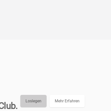
Loslegen
Mehr Erfahren
Club.