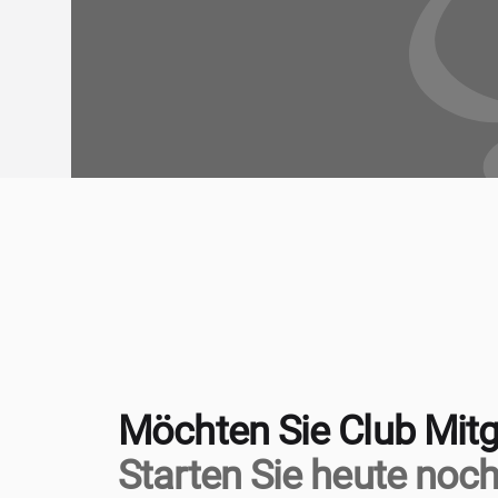
Möchten Sie Club Mitg
Starten Sie heute noch