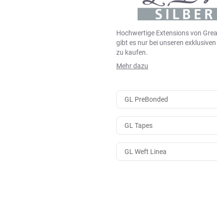
Hochwertige Extensions von Grea
gibt es nur bei unseren exklusive
zu kaufen.
Mehr dazu
GL PreBonded
GL Tapes
GL Weft Linea