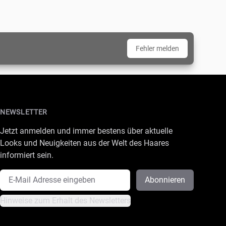
Fehler melden
NEWSLETTER
Jetzt anmelden und immer bestens über aktuelle
Looks und Neuigkeiten aus der Welt des Haares
informiert sein.
E-Mail Adresse
Abonnieren
Hinweise zum Erhalt des Newsletters