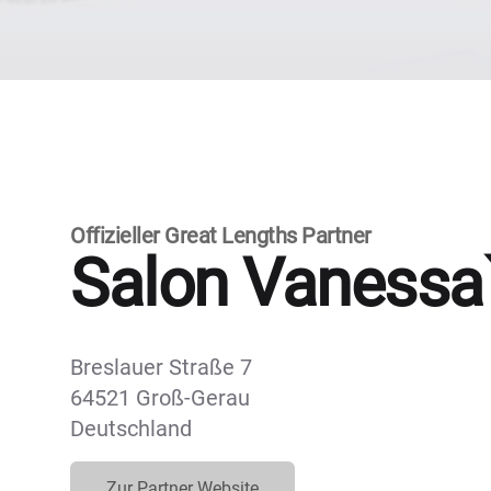
Offizieller Great Lengths Partner
Salon Vanessa
Breslauer Straße 7
64521 Groß-Gerau
Deutschland
Zur Partner Website