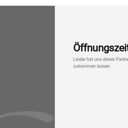
Öffnungszei
Leider hat uns dieser Part
zukommen lassen.