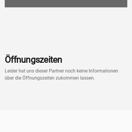
Öffnungszeiten
Leider hat uns dieser Partner noch keine Informationen
über die Öffnungszeiten zukommen lassen.