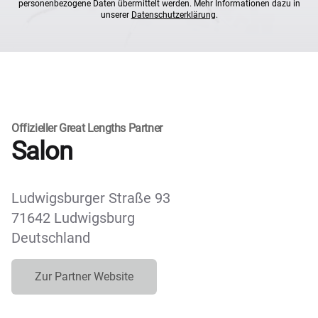
personenbezogene Daten übermittelt werden. Mehr Informationen dazu in
unserer
Datenschutzerklärung
.
Offizieller Great Lengths Partner
Salon
Ludwigsburger Straße 93
71642 Ludwigsburg
Deutschland
Zur Partner Website