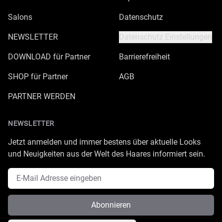
Salons
Datenschutz
NEWSLETTER
Datenschutz Einstellungen
DOWNLOAD für Partner
Barrierefreiheit
SHOP für Partner
AGB
PARTNER WERDEN
NEWSLETTER
Jetzt anmelden und immer bestens über aktuelle Looks
und Neuigkeiten aus der Welt des Haares informiert sein.
E-Mail Adresse
Abonnieren