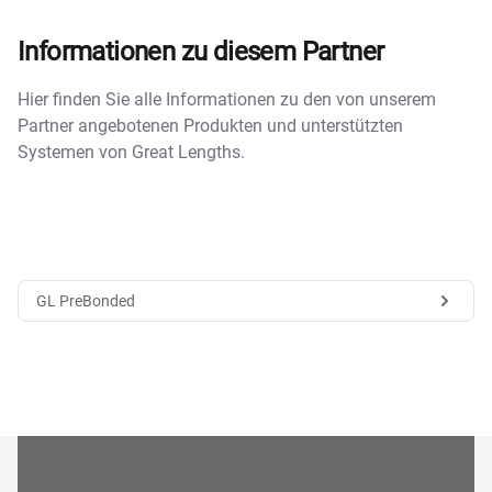
Informationen zu diesem Partner
Hier finden Sie alle Informationen zu den von unserem
Partner angebotenen Produkten und unterstützten
Systemen von Great Lengths.
GL PreBonded