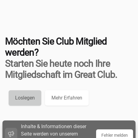
Möchten Sie Club Mitglied
werden?
Starten Sie heute noch Ihre
Mitgliedschaft im Great Club.
Loslegen
Mehr Erfahren
Inhalte & Informationen dieser
Seite werden von unserem
Fehler melden