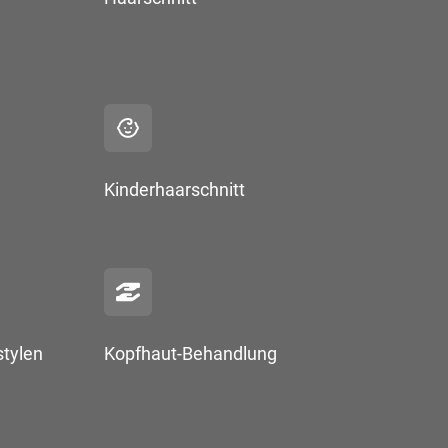
Kinderhaarschnitt
tylen
Kopfhaut-Behandlung