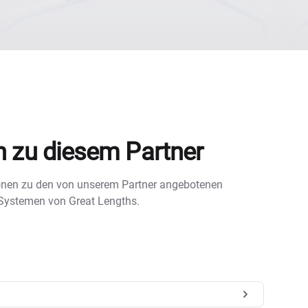
n zu diesem Partner
tionen zu den von unserem Partner angebotenen
 Systemen von Great Lengths.