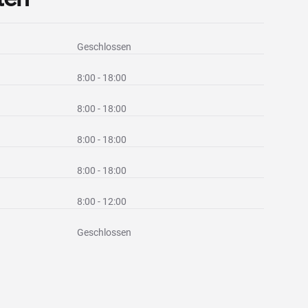
Geschlossen
8:00 - 18:00
8:00 - 18:00
8:00 - 18:00
8:00 - 18:00
8:00 - 12:00
Geschlossen