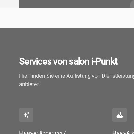
Services von salon i-Punkt
Hier finden Sie eine Auflistung von Dienstleist
anbietet.
Haarverlängerung /
Haar- & 