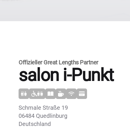
Offizieller Great Lengths Partner
salon i-Punkt
Schmale Straße 19
06484 Quedlinburg
Deutschland