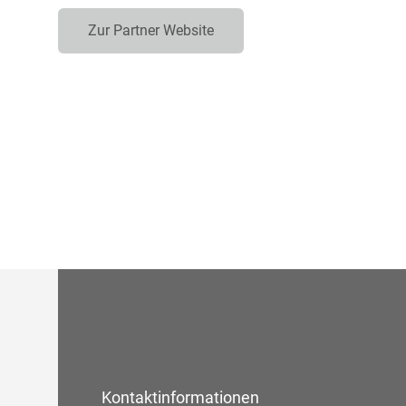
Zur Partner Website
Kontaktinformationen