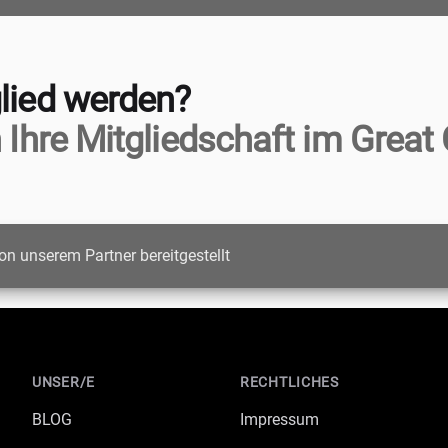
lied werden?
 Ihre Mitgliedschaft im Great 
on unserem Partner bereitgestellt
UNSER/E
RECHTLICHES
BLOG
Impressum