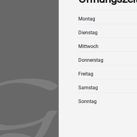
Montag
Dienstag
Mittwoch
Donnerstag
Freitag
Samstag
Sonntag