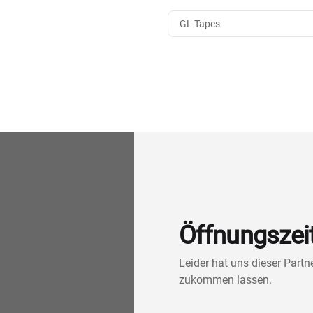
GL Tapes
Öffnungszei
Leider hat uns dieser Part
zukommen lassen.