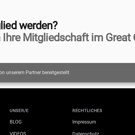
lied werden?
 Ihre Mitgliedschaft im Great 
on unserem Partner bereitgestellt
UNSER/E
RECHTLICHES
BLOG
Impressum
VIDEOS
Datenschutz