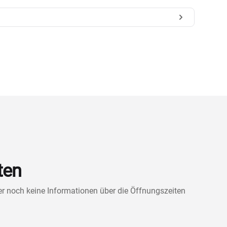
ten
ner noch keine Informationen über die Öffnungszeiten