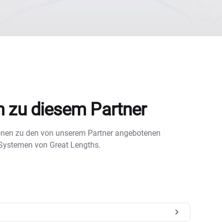
n zu diesem Partner
tionen zu den von unserem Partner angebotenen
 Systemen von Great Lengths.