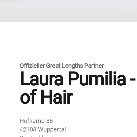
Offizieller Great Lengths Partner
Laura Pumilia -
of Hair
Hofkamp 86
42103 Wuppertal