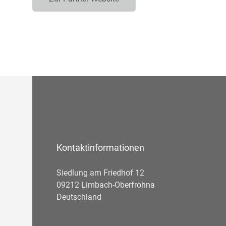
Kontaktinformationen
Siedlung am Friedhof 12
09212 Limbach-Oberfrohna
Deutschland
Telefonnummer