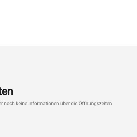
ten
ner noch keine Informationen über die Öffnungszeiten