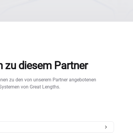
n zu diesem Partner
tionen zu den von unserem Partner angebotenen
 Systemen von Great Lengths.