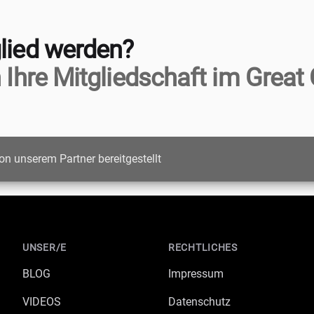
lied werden?
 Ihre Mitgliedschaft im Great 
on unserem Partner bereitgestellt
UNSER/E
RECHTLICHES
BLOG
Impressum
VIDEOS
Datenschutz