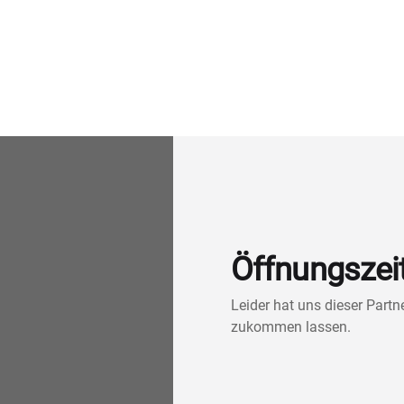
Öffnungszei
Leider hat uns dieser Part
zukommen lassen.