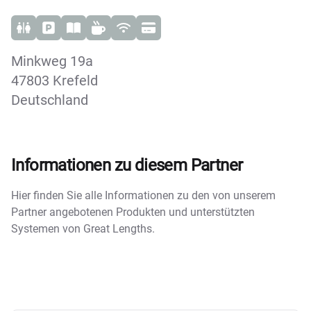
Minkweg 19a
47803 Krefeld
Deutschland
Informationen zu diesem Partner
Hier finden Sie alle Informationen zu den von unserem
Partner angebotenen Produkten und unterstützten
Systemen von Great Lengths.