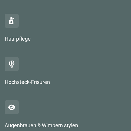
Haarpflege
Hochsteck-Frisuren
Augenbrauen & Wimpern stylen