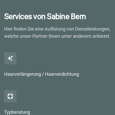
Services von Sabine Bern
Hier finden Sie eine Auflistung von Dienstleistungen,
welche unser Partner Ihnen unter anderem anbietet.
Haarverlängerung / Haarverdichtung
Typberatung