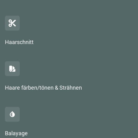
Haarschnitt
Haare färben/tönen & Strähnen
Balayage