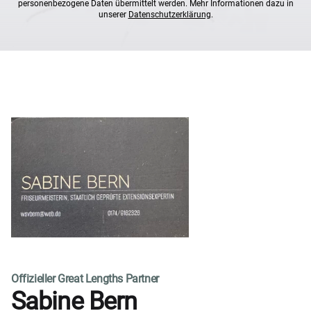
personenbezogene Daten übermittelt werden. Mehr Informationen dazu in
unserer
Datenschutzerklärung
.
Offizieller Great Lengths Partner
Sabine Bern