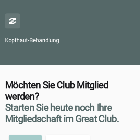
Kopfhaut-Behandlung
Möchten Sie Club Mitglied
werden?
Starten Sie heute noch Ihre
Mitgliedschaft im Great Club.