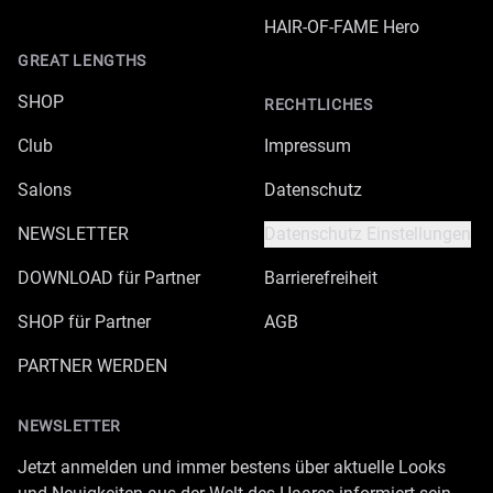
HAIR-OF-FAME Hero
GREAT LENGTHS
SHOP
RECHTLICHES
Club
Impressum
Salons
Datenschutz
NEWSLETTER
Datenschutz Einstellungen
DOWNLOAD für Partner
Barrierefreiheit
SHOP für Partner
AGB
PARTNER WERDEN
NEWSLETTER
Jetzt anmelden und immer bestens über aktuelle Looks