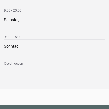
9:00 - 20:00
Samstag
9:00 - 15:00
Sonntag
Geschlossen