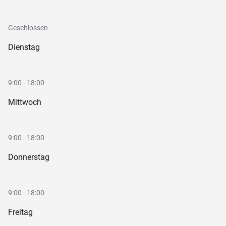
Geschlossen
Dienstag
9:00 - 18:00
Mittwoch
9:00 - 18:00
Donnerstag
9:00 - 18:00
Freitag