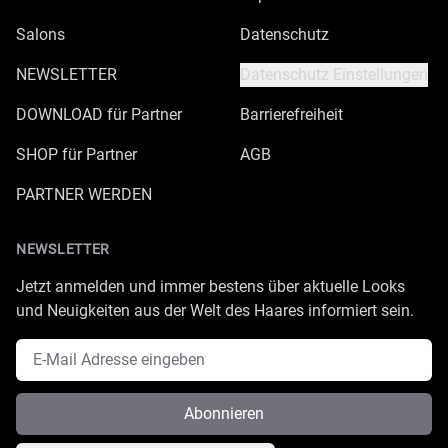
Salons
Datenschutz
NEWSLETTER
Datenschutz Einstellungen
DOWNLOAD für Partner
Barrierefreiheit
SHOP für Partner
AGB
PARTNER WERDEN
NEWSLETTER
Jetzt anmelden und immer bestens über aktuelle Looks
und Neuigkeiten aus der Welt des Haares informiert sein.
E-Mail Adresse
Abonnieren