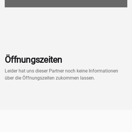
Öffnungszeiten
Leider hat uns dieser Partner noch keine Informationen
über die Öffnungszeiten zukommen lassen.