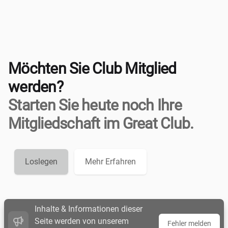
Möchten Sie Club Mitglied
werden?
Starten Sie heute noch Ihre
Mitgliedschaft im Great Club.
Loslegen
Mehr Erfahren
Inhalte & Informationen dieser
Seite werden von unserem
Fehler melden