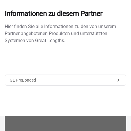
Informationen zu diesem Partner
Hier finden Sie alle Informationen zu den von unserem
Partner angebotenen Produkten und unterstützten
Systemen von Great Lengths.
GL PreBonded