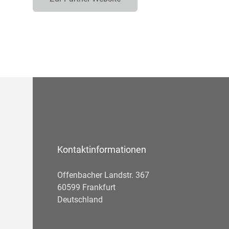
Kontaktinformationen
Offenbacher Landstr. 367
60599 Frankfurt
Deutschland
Telefonnummer