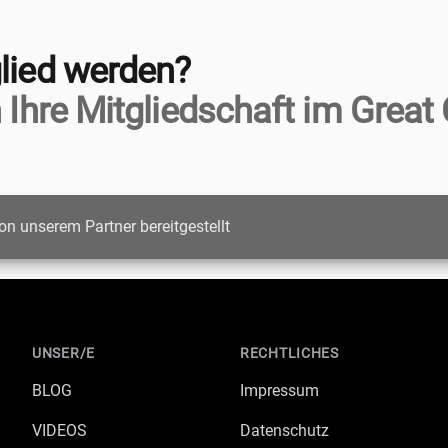
lied werden?
 Ihre Mitgliedschaft im Great 
on unserem Partner bereitgestellt
UNSER/E
RECHTLICHES
BLOG
Impressum
VIDEOS
Datenschutz