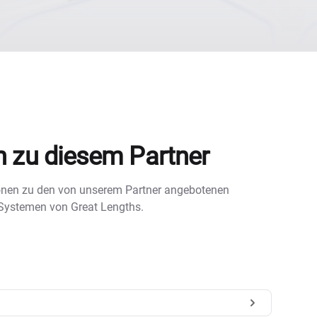
n zu diesem Partner
tionen zu den von unserem Partner angebotenen
 Systemen von Great Lengths.