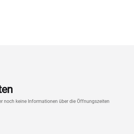
ten
ner noch keine Informationen über die Öffnungszeiten