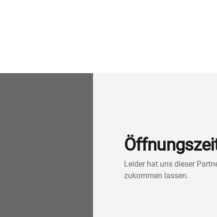
Öffnungszei
Leider hat uns dieser Part
zukommen lassen.