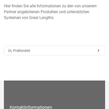
Hier finden Sie alle Informationen zu den von unserem
Partner angebotenen Produkten und unterstützten
Systemen von Great Lengths.
GL PreBonded
Kontaktinformationen