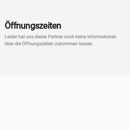
Öffnungszeiten
Leider hat uns dieser Partner noch keine Informationen
über die Öffnungszeiten zukommen lassen.