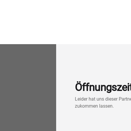
Öffnungszei
Leider hat uns dieser Part
zukommen lassen.