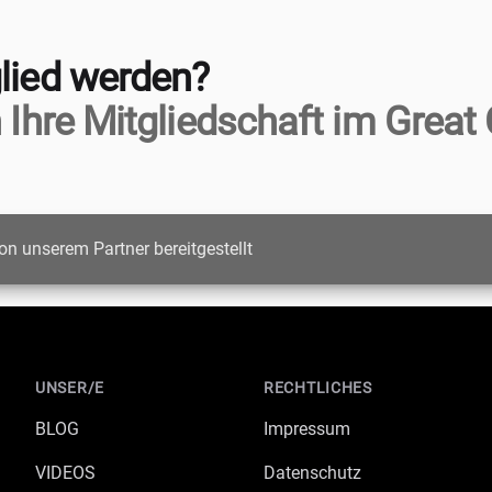
lied werden?
 Ihre Mitgliedschaft im Great 
on unserem Partner bereitgestellt
UNSER/E
RECHTLICHES
BLOG
Impressum
VIDEOS
Datenschutz