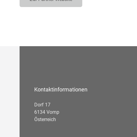
Kontaktinformationen
Dorf 17
6134 Vomp
Österreich
Telefonnummer