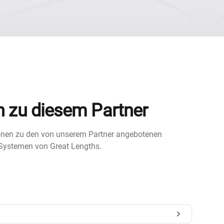
n zu diesem Partner
tionen zu den von unserem Partner angebotenen
 Systemen von Great Lengths.