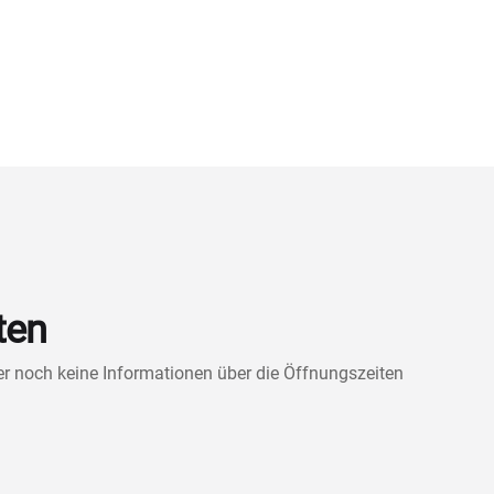
ten
ner noch keine Informationen über die Öffnungszeiten