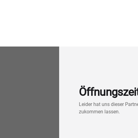
Öffnungszei
Leider hat uns dieser Part
zukommen lassen.