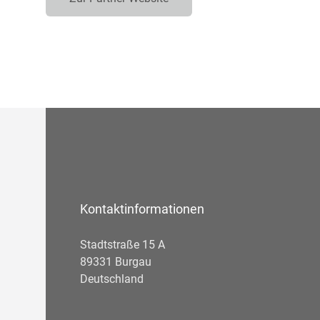
Kontaktinformationen
Stadtstraße 15 A
89331 Burgau
Deutschland
Telefonnummer