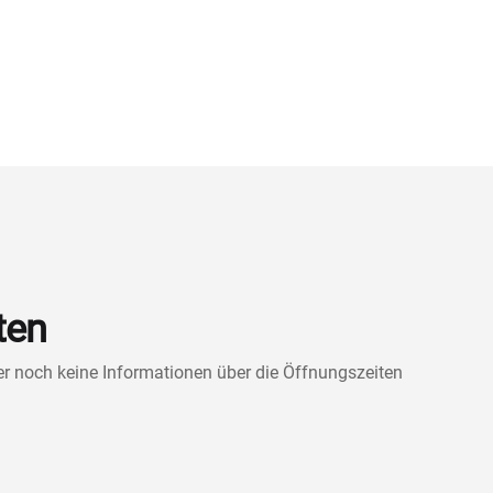
ten
ner noch keine Informationen über die Öffnungszeiten