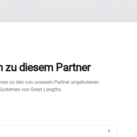
n zu diesem Partner
tionen zu den von unserem Partner angebotenen
 Systemen von Great Lengths.