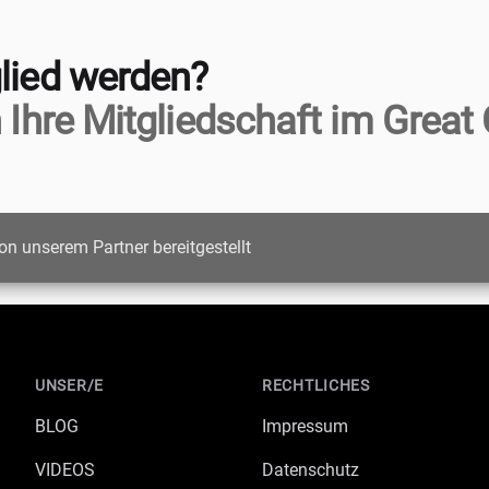
lied werden?
 Ihre Mitgliedschaft im Great 
on unserem Partner bereitgestellt
UNSER/E
RECHTLICHES
BLOG
Impressum
VIDEOS
Datenschutz