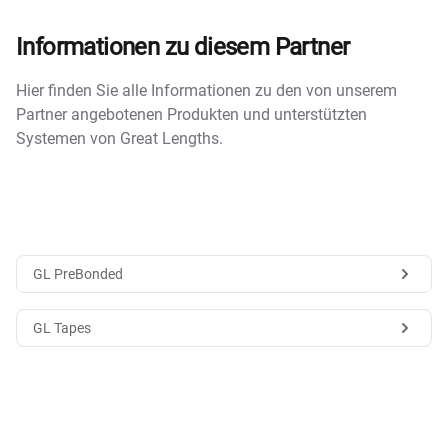
Informationen zu diesem Partner
Hier finden Sie alle Informationen zu den von unserem
Partner angebotenen Produkten und unterstützten
Systemen von Great Lengths.
GL PreBonded
GL Tapes