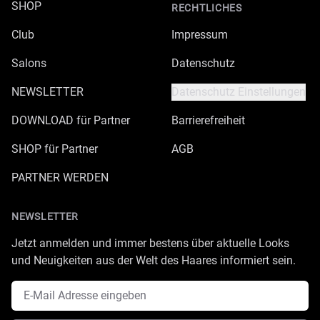
SHOP
RECHTLICHES
Club
Impressum
Salons
Datenschutz
NEWSLETTER
Datenschutz Einstellungen
DOWNLOAD für Partner
Barrierefreiheit
SHOP für Partner
AGB
PARTNER WERDEN
NEWSLETTER
Jetzt anmelden und immer bestens über aktuelle Looks
und Neuigkeiten aus der Welt des Haares informiert sein.
E-Mail Adresse