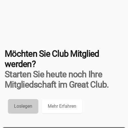
Möchten Sie Club Mitglied
werden?
Starten Sie heute noch Ihre
Mitgliedschaft im Great Club.
Loslegen
Mehr Erfahren