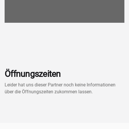
Öffnungszeiten
Leider hat uns dieser Partner noch keine Informationen
über die Öffnungszeiten zukommen lassen.