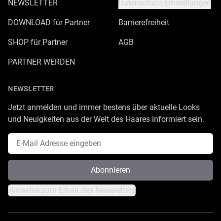
NEWSLETTER
Datenschutz Einstellungen
DOWNLOAD für Partner
Barrierefreiheit
SHOP für Partner
AGB
PARTNER WERDEN
NEWSLETTER
Jetzt anmelden und immer bestens über aktuelle Looks
und Neuigkeiten aus der Welt des Haares informiert sein.
E-Mail Adresse
Abonnieren
Hinweise zum Erhalt des Newsletters