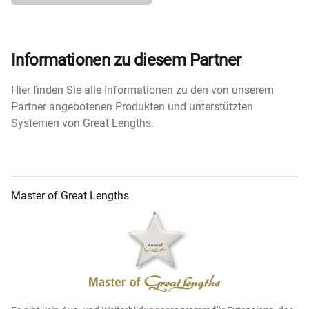
Informationen zu diesem Partner
Hier finden Sie alle Informationen zu den von unserem
Partner angebotenen Produkten und unterstützten
Systemen von Great Lengths.
Master of Great Lengths