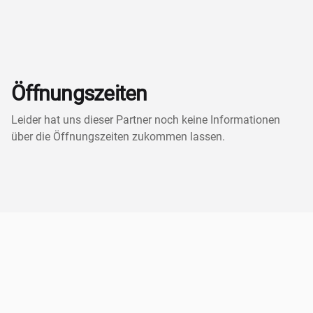
Öffnungszeiten
Leider hat uns dieser Partner noch keine Informationen
über die Öffnungszeiten zukommen lassen.