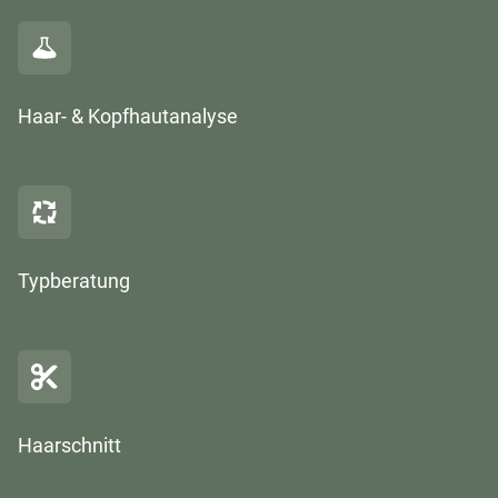
Haar- & Kopfhautanalyse
Typberatung
Haarschnitt