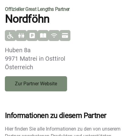
Offizieller Great Lengths Partner
Nordföhn
Huben 8a
9971 Matrei in Osttirol
Österreich
Zur Partner Website
Informationen zu diesem Partner
Hier finden Sie alle Informationen zu den von unserem