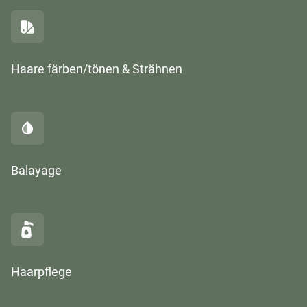
Haare färben/tönen & Strähnen
Balayage
Haarpflege