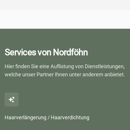
Services von Nordföhn
Hier finden Sie eine Auflistung von Dienstleistungen,
welche unser Partner Ihnen unter anderem anbietet.
Haarverlängerung / Haarverdichtung