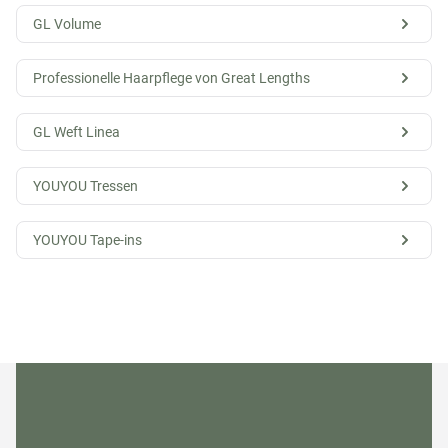
GL Volume
Professionelle Haarpflege von Great Lengths
GL Weft Linea
YOUYOU Tressen
YOUYOU Tape-ins