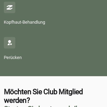
Kopfhaut-Behandlung
Perücken
Möchten Sie Club Mitglied
werden?