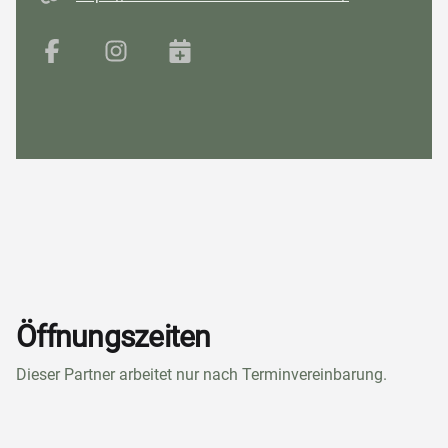
Facebook
Instagram
Buchungsplattform
Öffnungszeiten
Dieser Partner arbeitet nur nach Terminvereinbarung.