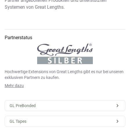
Partner angebotenen Produkten und unterstützten
Systemen von Great Lengths.
Partnerstatus
Hochwertige Extensions von Great Lengths gibt es nur bei unseren
exklusiven Partnern zu kaufen.
Mehr dazu
GL PreBonded
GL Tapes