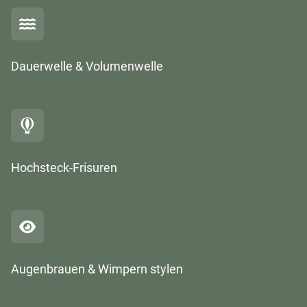
Dauerwelle & Volumenwelle
Hochsteck-Frisuren
Augenbrauen & Wimpern stylen