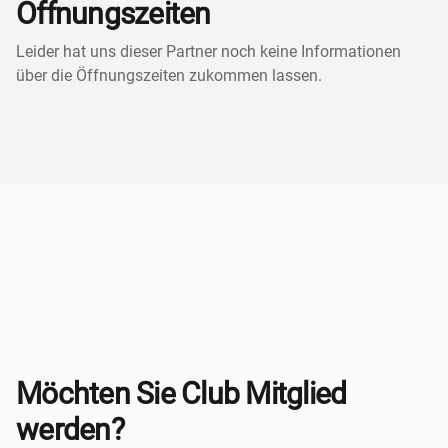
Öffnungszeiten
Leider hat uns dieser Partner noch keine Informationen
über die Öffnungszeiten zukommen lassen.
Möchten Sie Club Mitglied
werden?