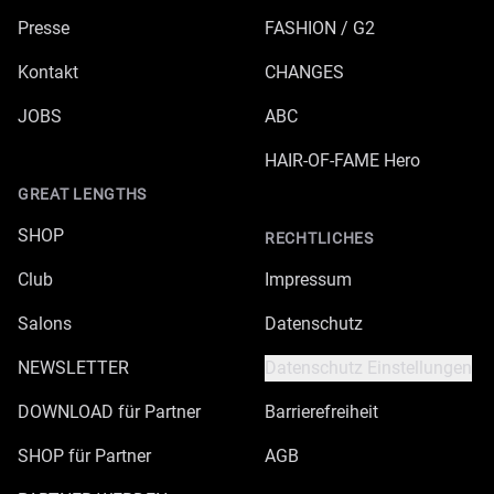
Presse
FASHION / G2
Kontakt
CHANGES
JOBS
ABC
HAIR-OF-FAME Hero
GREAT LENGTHS
SHOP
RECHTLICHES
Club
Impressum
Salons
Datenschutz
NEWSLETTER
Datenschutz Einstellungen
DOWNLOAD für Partner
Barrierefreiheit
SHOP für Partner
AGB