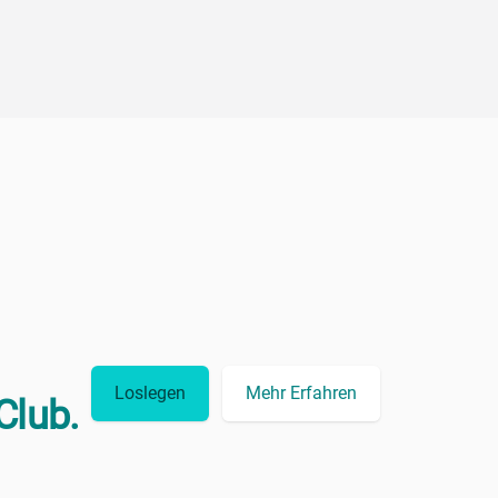
Loslegen
Mehr Erfahren
Club.