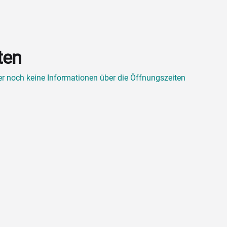
ten
ner noch keine Informationen über die Öffnungszeiten