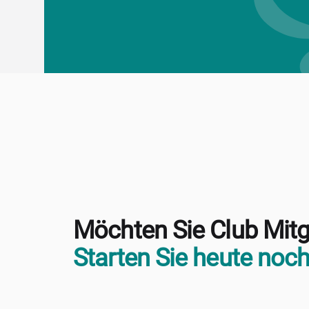
Möchten Sie Club Mitg
Starten Sie heute noch