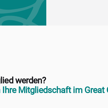
lied werden?
 Ihre Mitgliedschaft im Great 