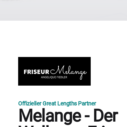
Offizieller Great Lengths Partner
Melange - Der