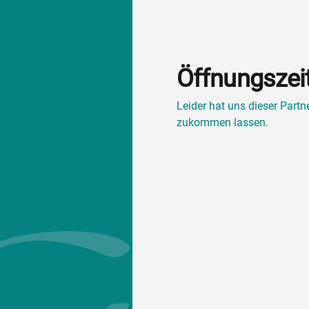
Öffnungszei
Leider hat uns dieser Part
zukommen lassen.