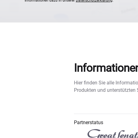
Informationen dazu in unserer
Datenschutzerklärung
.
Informatione
Hier finden Sie alle Informa
Produkten und unterstützten
Partnerstatus