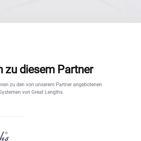
n zu diesem Partner
tionen zu den von unserem Partner angebotenen
 Systemen von Great Lengths.