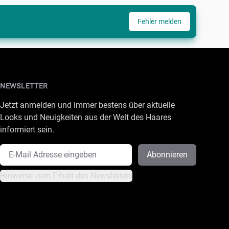
Fehler melden
NEWSLETTER
Jetzt anmelden und immer bestens über aktuelle
Looks und Neuigkeiten aus der Welt des Haares
informiert sein.
E-Mail Adresse
Abonnieren
Hinweise zum Erhalt des Newsletters