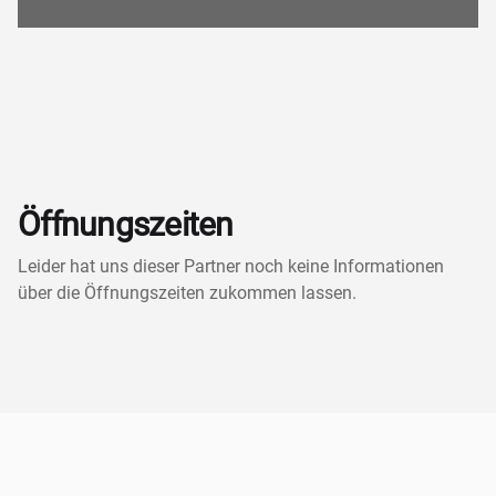
Öffnungszeiten
Leider hat uns dieser Partner noch keine Informationen
über die Öffnungszeiten zukommen lassen.