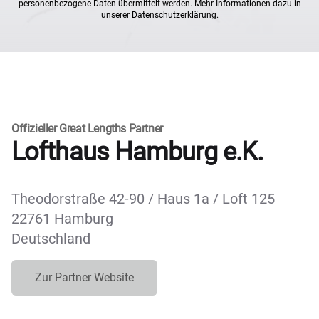
personenbezogene Daten übermittelt werden. Mehr Informationen dazu in
unserer
Datenschutzerklärung
.
Offizieller Great Lengths Partner
Lofthaus Hamburg e.K.
Theodorstraße 42-90 / Haus 1a / Loft 125
22761 Hamburg
Deutschland
Zur Partner Website