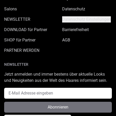
Salons
Datenschutz
NEWSLETTER
Datenschutz Einstellungen
DOWNLOAD für Partner
Barrierefreiheit
SHOP für Partner
AGB
PARTNER WERDEN
NEWSLETTER
Jetzt anmelden und immer bestens über aktuelle Looks
und Neuigkeiten aus der Welt des Haares informiert sein.
E-Mail Adresse
Abonnieren