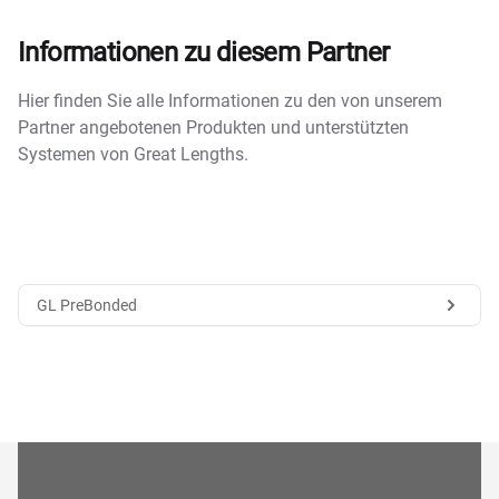
Informationen zu diesem Partner
Hier finden Sie alle Informationen zu den von unserem
Partner angebotenen Produkten und unterstützten
Systemen von Great Lengths.
GL PreBonded