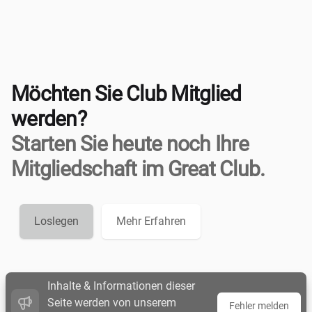
Möchten Sie Club Mitglied
werden?
Starten Sie heute noch Ihre
Mitgliedschaft im Great Club.
Loslegen
Mehr Erfahren
Inhalte & Informationen dieser
Seite werden von unserem
Fehler melden