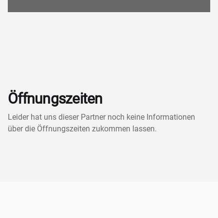
Öffnungszeiten
Leider hat uns dieser Partner noch keine Informationen
über die Öffnungszeiten zukommen lassen.