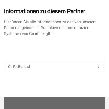
Informationen zu diesem Partner
Hier finden Sie alle Informationen zu den von unserem
Partner angebotenen Produkten und unterstützten
Systemen von Great Lengths.
GL PreBonded