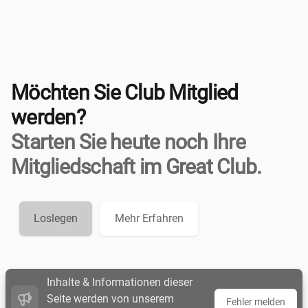
Möchten Sie Club Mitglied
werden?
Starten Sie heute noch Ihre
Mitgliedschaft im Great Club.
Loslegen
Mehr Erfahren
Inhalte & Informationen dieser
Seite werden von unserem
Fehler melden