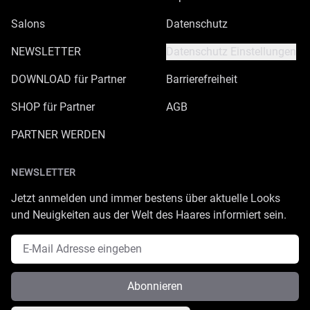
Salons
Datenschutz
NEWSLETTER
Datenschutz Einstellungen
DOWNLOAD für Partner
Barrierefreiheit
SHOP für Partner
AGB
PARTNER WERDEN
NEWSLETTER
Jetzt anmelden und immer bestens über aktuelle Looks
und Neuigkeiten aus der Welt des Haares informiert sein.
E-Mail Adresse
Abonnieren