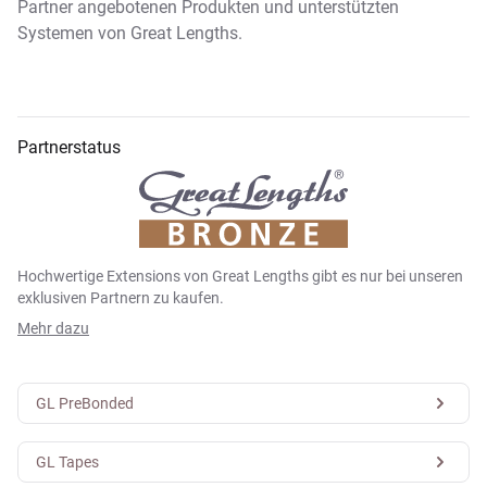
Partner angebotenen Produkten und unterstützten
Systemen von Great Lengths.
Partnerstatus
Hochwertige Extensions von Great Lengths gibt es nur bei unseren
exklusiven Partnern zu kaufen.
Mehr dazu
GL PreBonded
GL Tapes