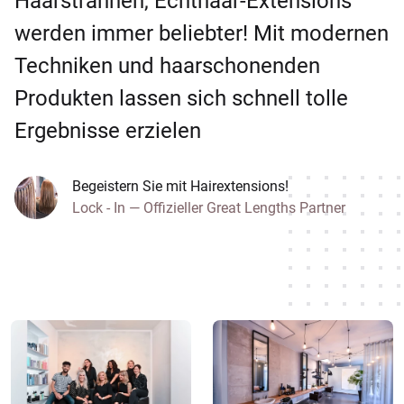
Haarsträhnen, Echthaar-Extensions
werden immer beliebter! Mit modernen
Techniken und haarschonenden
Produkten lassen sich schnell tolle
Ergebnisse erzielen
Begeistern Sie mit Hairextensions!
Lock - In — Offizieller Great Lengths Partner