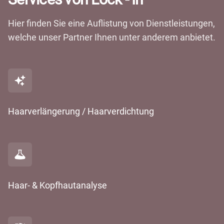
Hier finden Sie eine Auflistung von Dienstleistungen,
welche unser Partner Ihnen unter anderem anbietet.
Haarverlängerung / Haarverdichtung
Haar- & Kopfhautanalyse