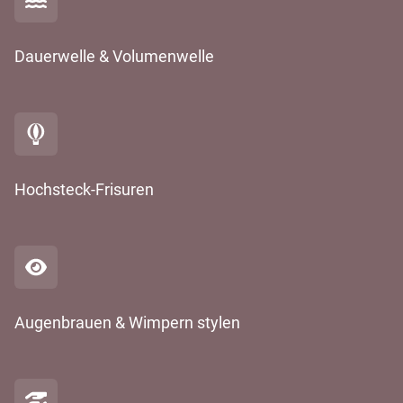
Dauerwelle & Volumenwelle
Hochsteck-Frisuren
Augenbrauen & Wimpern stylen