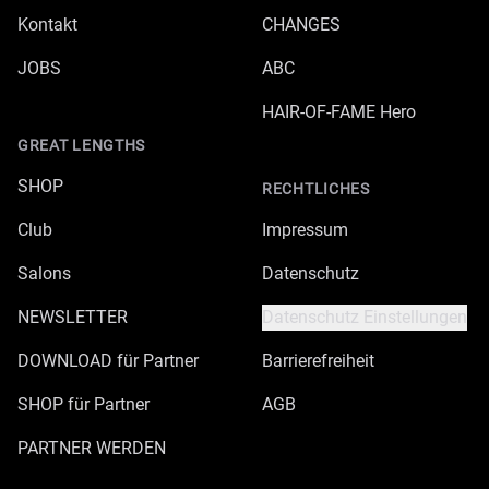
Kontakt
CHANGES
JOBS
ABC
HAIR-OF-FAME Hero
GREAT LENGTHS
SHOP
RECHTLICHES
Club
Impressum
Salons
Datenschutz
NEWSLETTER
Datenschutz Einstellungen
DOWNLOAD für Partner
Barrierefreiheit
SHOP für Partner
AGB
PARTNER WERDEN