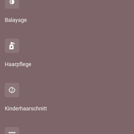
Balayage
Haarpflege
Kinderhaarschnitt