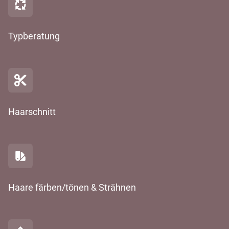
Typberatung
Haarschnitt
Haare färben/tönen & Strähnen