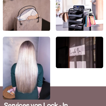
Services von Lock - In