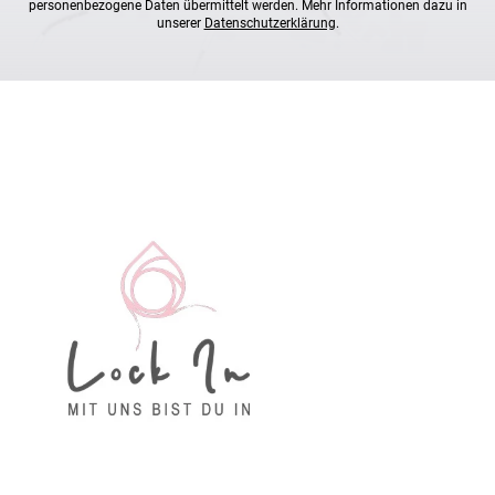
personenbezogene Daten übermittelt werden. Mehr Informationen dazu in
unserer
Datenschutzerklärung
.