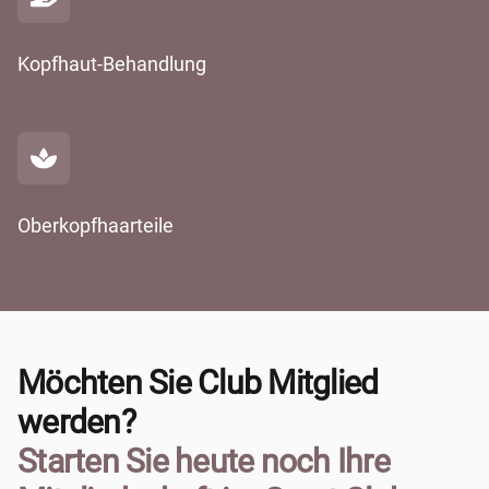
Kopfhaut-Behandlung
Oberkopfhaarteile
Möchten Sie Club Mitglied
werden?
Starten Sie heute noch Ihre