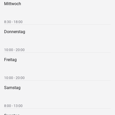
Mittwoch
8:30 - 18:00
Donnerstag
10:00 - 20:00
Freitag
10:00 - 20:00
Samstag
8:00 - 13:00