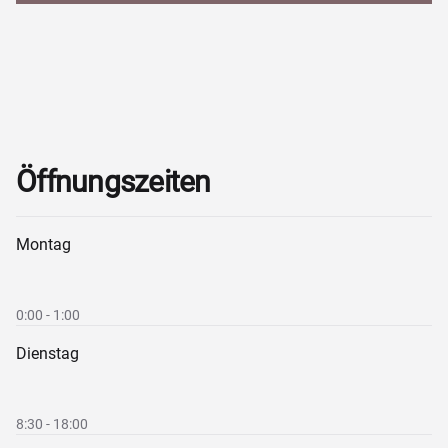
Öffnungszeiten
Montag
0:00 - 1:00
Dienstag
8:30 - 18:00