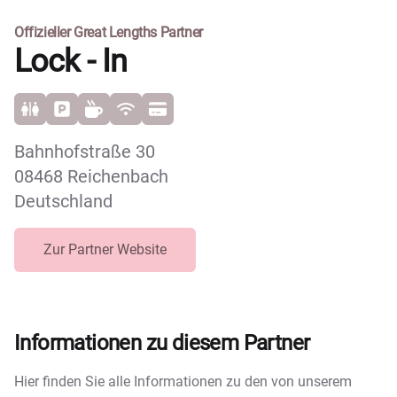
Offizieller Great Lengths Partner
Lock - In
Bahnhofstraße 30
08468 Reichenbach
Deutschland
Zur Partner Website
Informationen zu diesem Partner
Hier finden Sie alle Informationen zu den von unserem