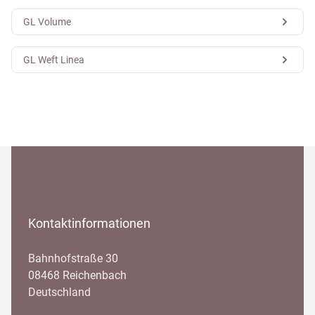
GL Volume
GL Weft Linea
Kontaktinformationen
Bahnhofstraße 30
08468 Reichenbach
Deutschland