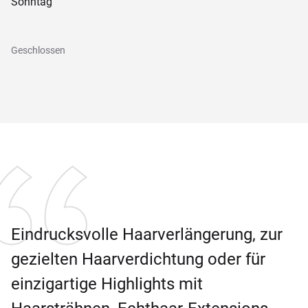
Sonntag
Geschlossen
Eindrucksvolle Haarverlängerung, zur
gezielten Haarverdichtung oder für
einzigartige Highlights mit