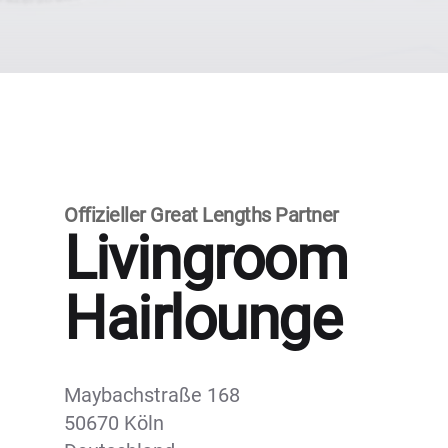
Offizieller Great Lengths Partner
Livingroom
Hairlounge
Maybachstraße 168
50670 Köln