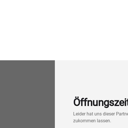
Öffnungszei
Leider hat uns dieser Part
zukommen lassen.