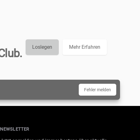
Loslegen
Mehr Erfahren
Club.
Fehler melden
NEWSLETTER