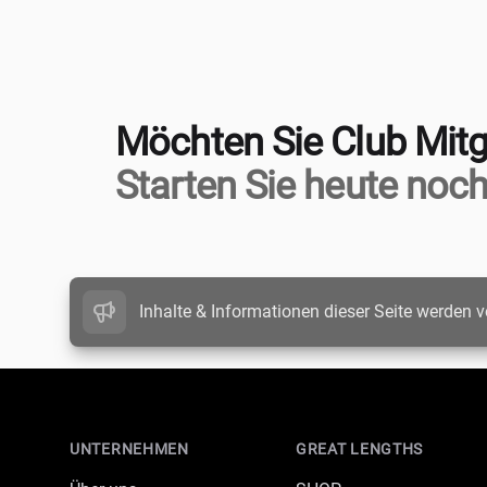
Möchten Sie Club Mitg
Starten Sie heute noch
Inhalte & Informationen dieser Seite werden v
Footer
UNTERNEHMEN
GREAT LENGTHS