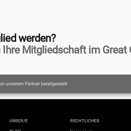
lied werden?
 Ihre Mitgliedschaft im Great 
on unserem Partner bereitgestellt
UNSER/E
RECHTLICHES