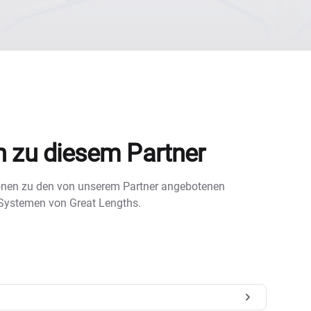
n zu diesem Partner
tionen zu den von unserem Partner angebotenen
 Systemen von Great Lengths.