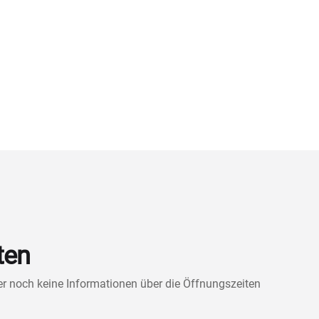
ten
ner noch keine Informationen über die Öffnungszeiten