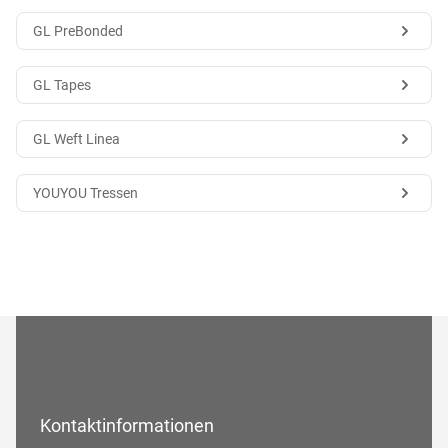
GL PreBonded
GL Tapes
GL Weft Linea
YOUYOU Tressen
Kontaktinformationen