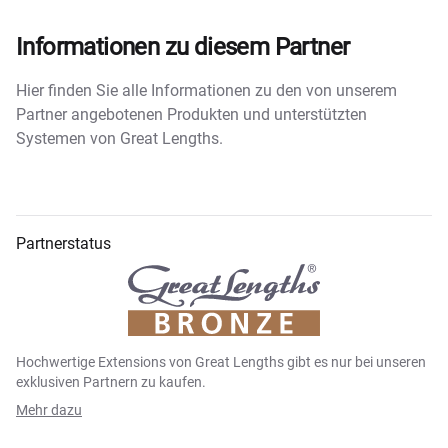
Informationen zu diesem Partner
Hier finden Sie alle Informationen zu den von unserem
Partner angebotenen Produkten und unterstützten
Systemen von Great Lengths.
Partnerstatus
Hochwertige Extensions von Great Lengths gibt es nur bei unseren
exklusiven Partnern zu kaufen.
Mehr dazu