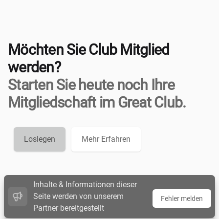
Möchten Sie Club Mitglied
werden?
Starten Sie heute noch Ihre
Mitgliedschaft im Great Club.
Loslegen
Mehr Erfahren
Inhalte & Informationen dieser
Seite werden von unserem
Fehler melden
Partner bereitgestellt