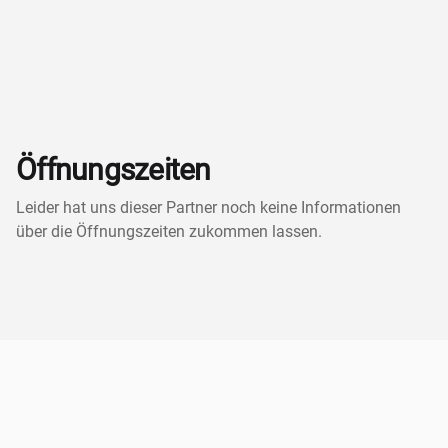
Öffnungszeiten
Leider hat uns dieser Partner noch keine Informationen
über die Öffnungszeiten zukommen lassen.