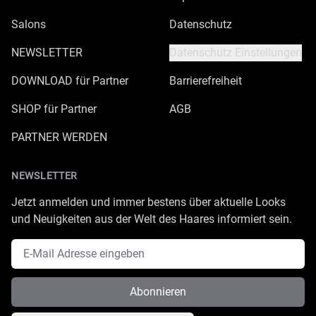
Salons
Datenschutz
NEWSLETTER
Datenschutz Einstellungen
DOWNLOAD für Partner
Barrierefreiheit
SHOP für Partner
AGB
PARTNER WERDEN
NEWSLETTER
Jetzt anmelden und immer bestens über aktuelle Looks
und Neuigkeiten aus der Welt des Haares informiert sein.
E-Mail Adresse
Abonnieren