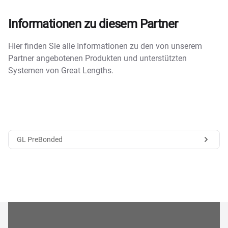
Informationen zu diesem Partner
Hier finden Sie alle Informationen zu den von unserem
Partner angebotenen Produkten und unterstützten
Systemen von Great Lengths.
GL PreBonded