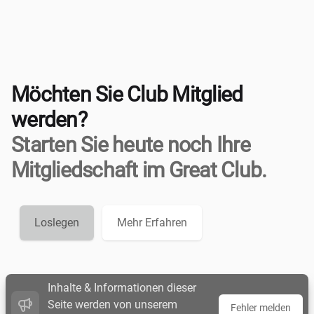
Möchten Sie Club Mitglied
werden?
Starten Sie heute noch Ihre
Mitgliedschaft im Great Club.
Loslegen
Mehr Erfahren
Inhalte & Informationen dieser
Seite werden von unserem
Fehler melden