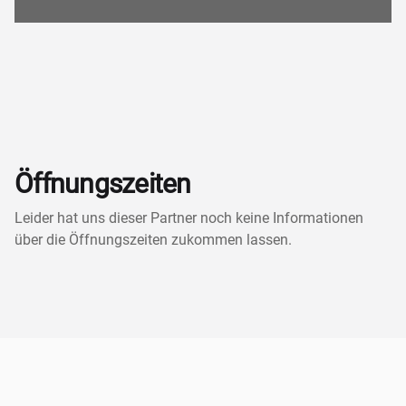
Öffnungszeiten
Leider hat uns dieser Partner noch keine Informationen
über die Öffnungszeiten zukommen lassen.