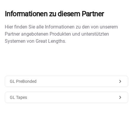
Informationen zu diesem Partner
Hier finden Sie alle Informationen zu den von unserem
Partner angebotenen Produkten und unterstützten
Systemen von Great Lengths.
GL PreBonded
GL Tapes