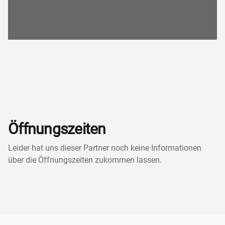
Öffnungszeiten
Leider hat uns dieser Partner noch keine Informationen
über die Öffnungszeiten zukommen lassen.