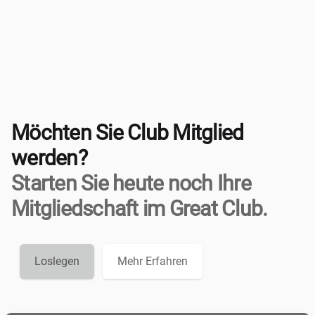
Möchten Sie Club Mitglied
werden?
Starten Sie heute noch Ihre
Mitgliedschaft im Great Club.
Loslegen
Mehr Erfahren