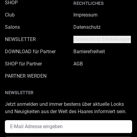
SHOP
RECHTLICHES
Club
Impressum
Salons
Datenschutz
NEWSLETTER
Datenschutz Einstellungen
DOWNLOAD für Partner
Barrierefreiheit
SHOP für Partner
AGB
PARTNER WERDEN
NEWSLETTER
Jetzt anmelden und immer bestens über aktuelle Looks
und Neuigkeiten aus der Welt des Haares informiert sein.
E-Mail Adresse