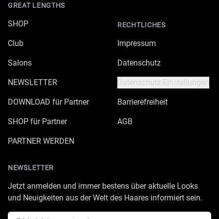
GREAT LENGTHS
SHOP
RECHTLICHES
Club
Impressum
Salons
Datenschutz
NEWSLETTER
Datenschutz Einstellungen
DOWNLOAD für Partner
Barrierefreiheit
SHOP für Partner
AGB
PARTNER WERDEN
NEWSLETTER
Jetzt anmelden und immer bestens über aktuelle Looks
und Neuigkeiten aus der Welt des Haares informiert sein.
E-Mail Adresse