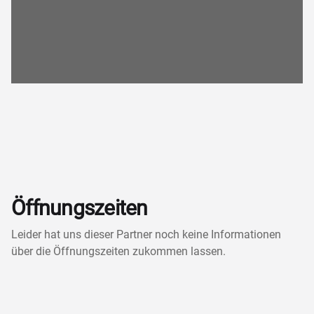
Öffnungszeiten
Leider hat uns dieser Partner noch keine Informationen
über die Öffnungszeiten zukommen lassen.