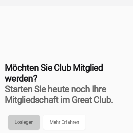
Möchten Sie Club Mitglied
werden?
Starten Sie heute noch Ihre
Mitgliedschaft im Great Club.
Loslegen
Mehr Erfahren