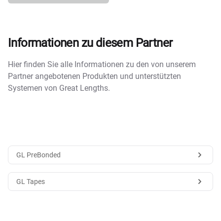
Informationen zu diesem Partner
Hier finden Sie alle Informationen zu den von unserem
Partner angebotenen Produkten und unterstützten
Systemen von Great Lengths.
GL PreBonded
GL Tapes