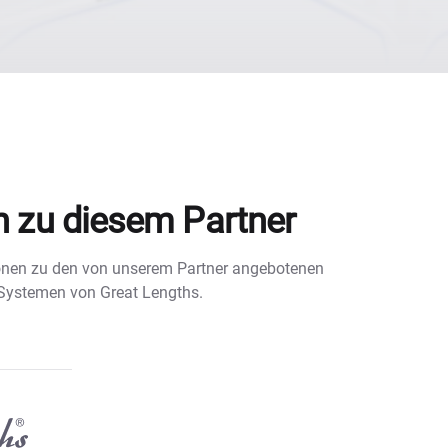
n zu diesem Partner
tionen zu den von unserem Partner angebotenen
 Systemen von Great Lengths.