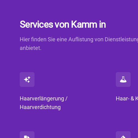
Services von Kamm in
Hier finden Sie eine Auflistung von Dienstleist
anbietet.
Haarverlängerung /
Haar- & 
Haarverdichtung