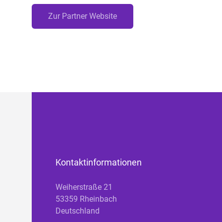
Zur Partner Website
Kontaktinformationen
Weiherstraße 21
53359 Rheinbach
Deutschland