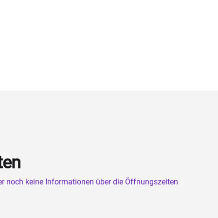
ten
ner noch keine Informationen über die Öffnungszeiten