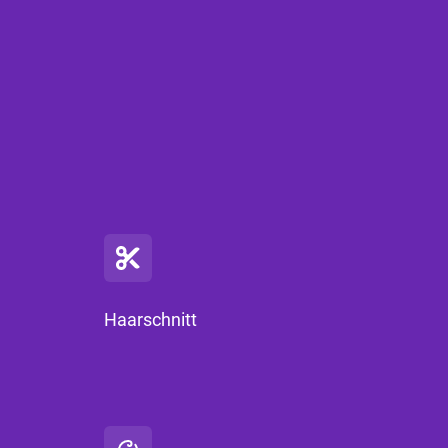
Haarschnitt