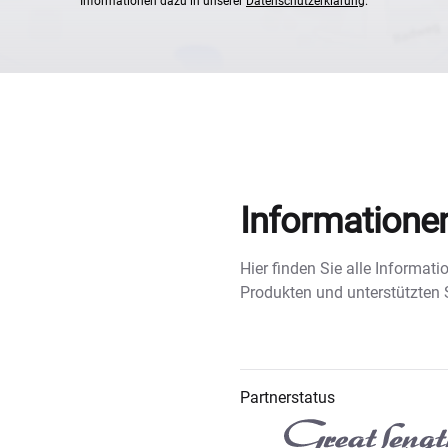
Informationen dazu in unserer
Datenschutzerklärung
.
Informatione
Hier finden Sie alle Informa
Produkten und unterstützten
Partnerstatus