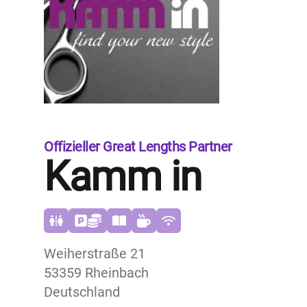
Offizieller Great Lengths Partner
Kamm in
Weiherstraße 21
53359 Rheinbach
Deutschland