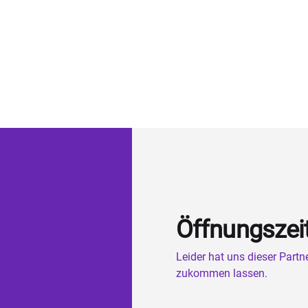
Öffnungszei
Leider hat uns dieser Part
zukommen lassen.