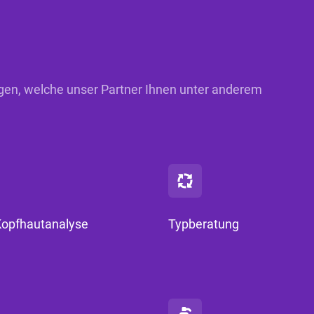
ungen, welche unser Partner Ihnen unter anderem
Kopfhautanalyse
Typberatung