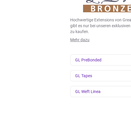
Hochwertige Extensions von Grea
gibt es nur bei unseren exklusive
zu kaufen.
Mehr dazu
GL PreBonded
GL Tapes
GL Weft Linea