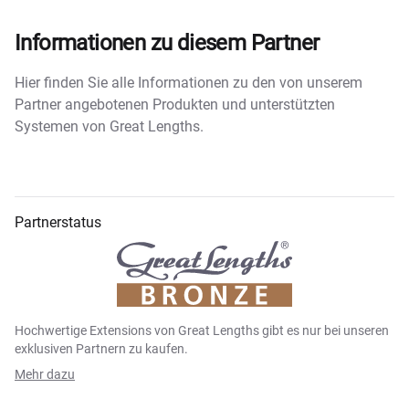
Informationen zu diesem Partner
Hier finden Sie alle Informationen zu den von unserem
Partner angebotenen Produkten und unterstützten
Systemen von Great Lengths.
Partnerstatus
Hochwertige Extensions von Great Lengths gibt es nur bei unseren
exklusiven Partnern zu kaufen.
Mehr dazu