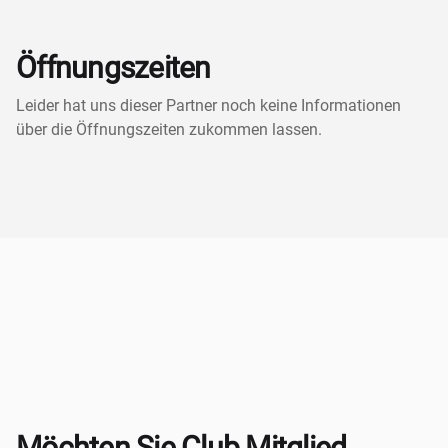
Öffnungszeiten
Leider hat uns dieser Partner noch keine Informationen
über die Öffnungszeiten zukommen lassen.
Möchten Sie Club Mitglied