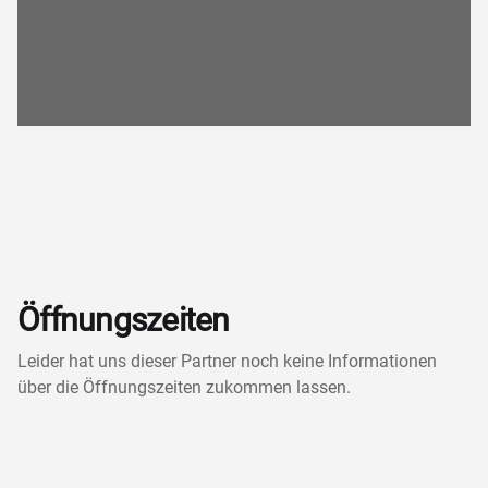
Öffnungszeiten
Leider hat uns dieser Partner noch keine Informationen
über die Öffnungszeiten zukommen lassen.