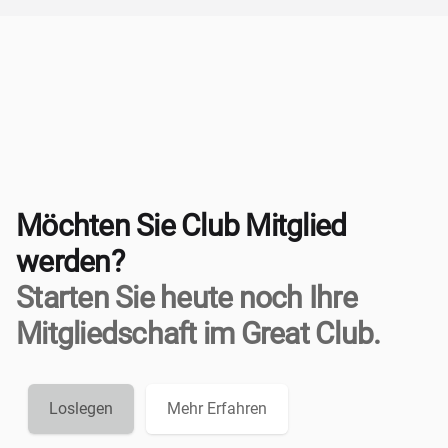
Möchten Sie Club Mitglied
werden?
Starten Sie heute noch Ihre
Mitgliedschaft im Great Club.
Loslegen
Mehr Erfahren