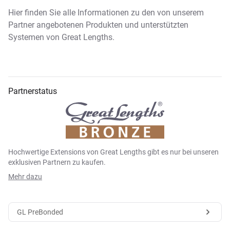
Hier finden Sie alle Informationen zu den von unserem
Partner angebotenen Produkten und unterstützten
Systemen von Great Lengths.
Partnerstatus
Hochwertige Extensions von Great Lengths gibt es nur bei unseren
exklusiven Partnern zu kaufen.
Mehr dazu
GL PreBonded