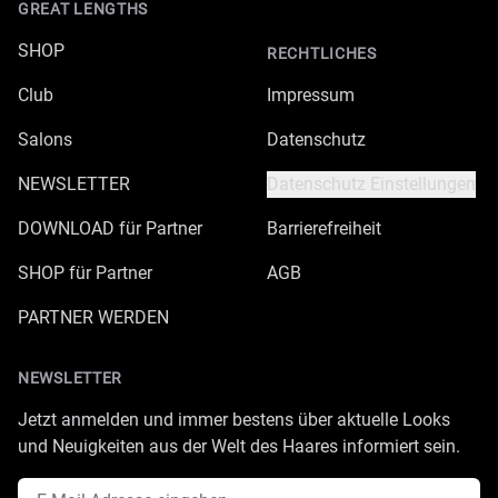
GREAT LENGTHS
SHOP
RECHTLICHES
Club
Impressum
Salons
Datenschutz
NEWSLETTER
Datenschutz Einstellungen
DOWNLOAD für Partner
Barrierefreiheit
SHOP für Partner
AGB
PARTNER WERDEN
NEWSLETTER
Jetzt anmelden und immer bestens über aktuelle Looks
und Neuigkeiten aus der Welt des Haares informiert sein.
E-Mail Adresse