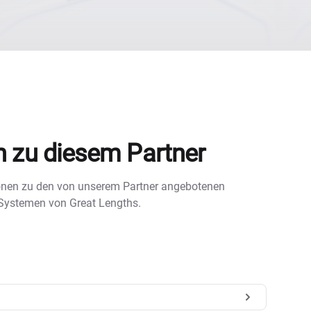
n zu diesem Partner
tionen zu den von unserem Partner angebotenen
 Systemen von Great Lengths.