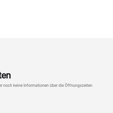
ten
ner noch keine Informationen über die Öffnungszeiten