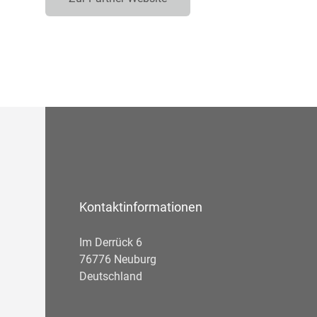
Kontaktinformationen
Im Derrück 6
76776 Neuburg
Deutschland
Telefonnummer