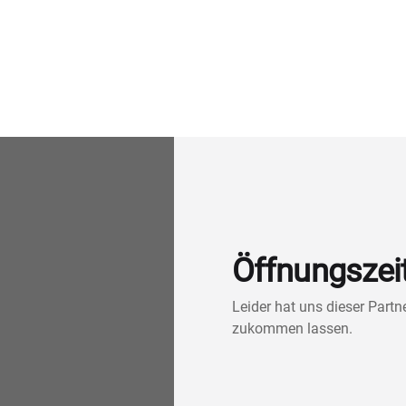
Öffnungszei
Leider hat uns dieser Part
zukommen lassen.