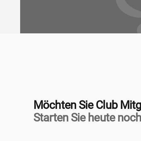
Möchten Sie Club Mitg
Starten Sie heute noch