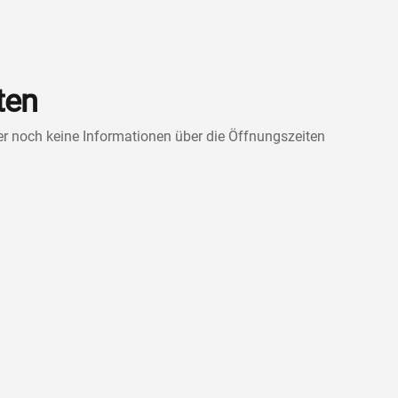
ten
ner noch keine Informationen über die Öffnungszeiten