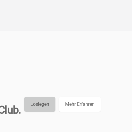
Loslegen
Mehr Erfahren
Club.