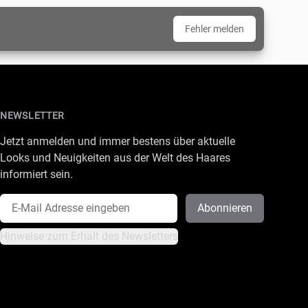
Fehler melden
NEWSLETTER
Jetzt anmelden und immer bestens über aktuelle
Looks und Neuigkeiten aus der Welt des Haares
informiert sein.
E-Mail Adresse
Abonnieren
Hinweise zum Erhalt des Newsletters