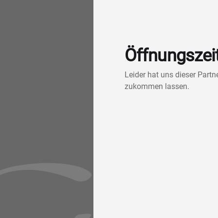
Öffnungszei
Leider hat uns dieser Part
zukommen lassen.