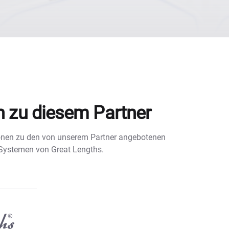
n zu diesem Partner
tionen zu den von unserem Partner angebotenen
 Systemen von Great Lengths.