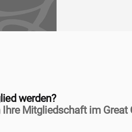
lied werden?
 Ihre Mitgliedschaft im Great 