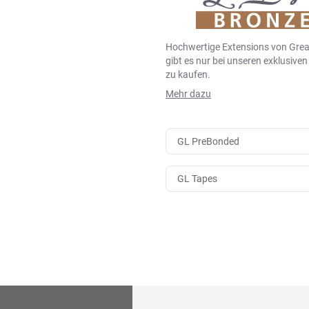
Hochwertige Extensions von Grea
gibt es nur bei unseren exklusive
zu kaufen.
Mehr dazu
GL PreBonded
GL Tapes