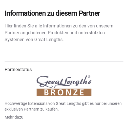
Informationen zu diesem Partner
Hier finden Sie alle Informationen zu den von unserem
Partner angebotenen Produkten und unterstützten
Systemen von Great Lengths.
Partnerstatus
Hochwertige Extensions von Great Lengths gibt es nur bei unseren
exklusiven Partnern zu kaufen.
Mehr dazu