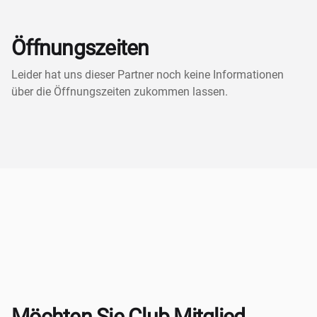
Öffnungszeiten
Leider hat uns dieser Partner noch keine Informationen
über die Öffnungszeiten zukommen lassen.
Möchten Sie Club Mitglied