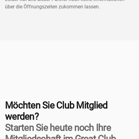
über die Öffnungszeiten zukommen lassen.
Möchten Sie Club Mitglied
werden?
Starten Sie heute noch Ihre
Mitgliedschaft im Great Club.