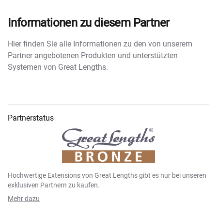
Informationen zu diesem Partner
Hier finden Sie alle Informationen zu den von unserem
Partner angebotenen Produkten und unterstützten
Systemen von Great Lengths.
Partnerstatus
Hochwertige Extensions von Great Lengths gibt es nur bei unseren
exklusiven Partnern zu kaufen.
Mehr dazu