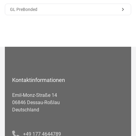
GL PreBonded
Kontaktinformationen
Emil-Monz-Straße 14
06846 Dessau-Roßlau
Deutschland
Telefonnummer
+49 177 4644789