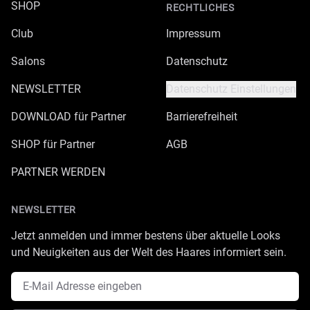
SHOP
RECHTLICHES
Club
Impressum
Salons
Datenschutz
NEWSLETTER
Datenschutz Einstellungen
DOWNLOAD für Partner
Barrierefreiheit
SHOP für Partner
AGB
PARTNER WERDEN
NEWSLETTER
Jetzt anmelden und immer bestens über aktuelle Looks
und Neuigkeiten aus der Welt des Haares informiert sein.
E-Mail Adresse