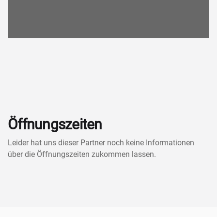
Öffnungszeiten
Leider hat uns dieser Partner noch keine Informationen
über die Öffnungszeiten zukommen lassen.