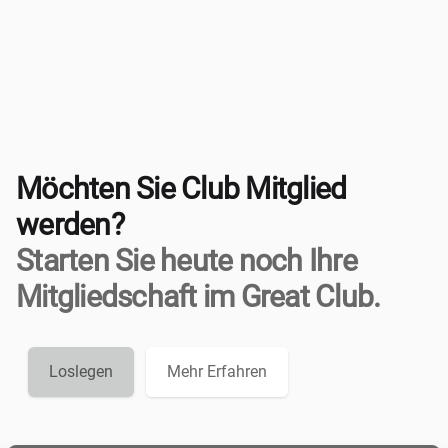
Möchten Sie Club Mitglied
werden?
Starten Sie heute noch Ihre
Mitgliedschaft im Great Club.
Loslegen
Mehr Erfahren