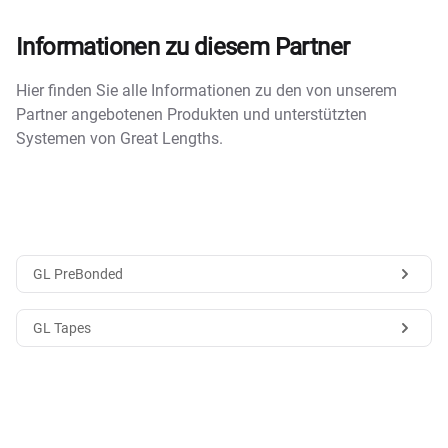
Informationen zu diesem Partner
Hier finden Sie alle Informationen zu den von unserem
Partner angebotenen Produkten und unterstützten
Systemen von Great Lengths.
GL PreBonded
GL Tapes