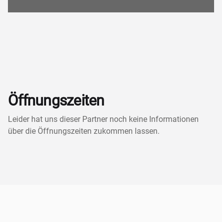
Öffnungszeiten
Leider hat uns dieser Partner noch keine Informationen
über die Öffnungszeiten zukommen lassen.