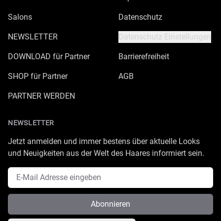
Salons
Datenschutz
NEWSLETTER
Datenschutz Einstellungen
DOWNLOAD für Partner
Barrierefreiheit
SHOP für Partner
AGB
PARTNER WERDEN
NEWSLETTER
Jetzt anmelden und immer bestens über aktuelle Looks
und Neuigkeiten aus der Welt des Haares informiert sein.
E-Mail Adresse
Abonnieren