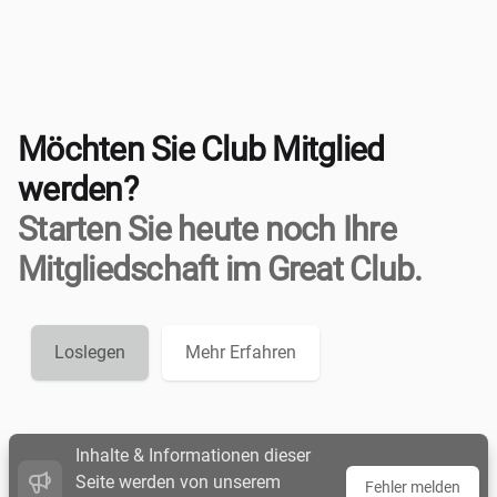
Möchten Sie Club Mitglied
werden?
Starten Sie heute noch Ihre
Mitgliedschaft im Great Club.
Loslegen
Mehr Erfahren
Inhalte & Informationen dieser
Seite werden von unserem
Fehler melden