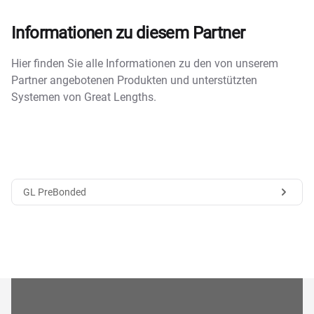
Informationen zu diesem Partner
Hier finden Sie alle Informationen zu den von unserem
Partner angebotenen Produkten und unterstützten
Systemen von Great Lengths.
GL PreBonded