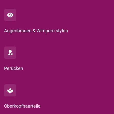
Augenbrauen & Wimpern stylen
Perücken
Oberkopfhaarteile