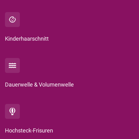
Kinderhaarschnitt
Dauerwelle & Volumenwelle
Hochsteck-Frisuren