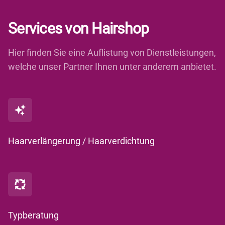
Services von Hairshop
Hier finden Sie eine Auflistung von Dienstleistungen,
welche unser Partner Ihnen unter anderem anbietet.
Haarverlängerung / Haarverdichtung
Typberatung