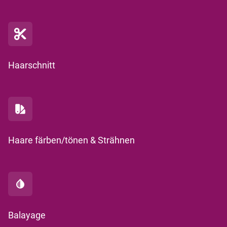
Haarschnitt
Haare färben/tönen & Strähnen
Balayage