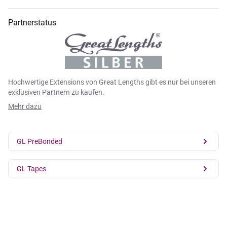
Partnerstatus
Hochwertige Extensions von Great Lengths gibt es nur bei unseren
exklusiven Partnern zu kaufen.
Mehr dazu
GL PreBonded
GL Tapes