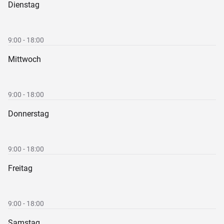
Dienstag
9:00 - 18:00
Mittwoch
9:00 - 18:00
Donnerstag
9:00 - 18:00
Freitag
9:00 - 18:00
Samstag