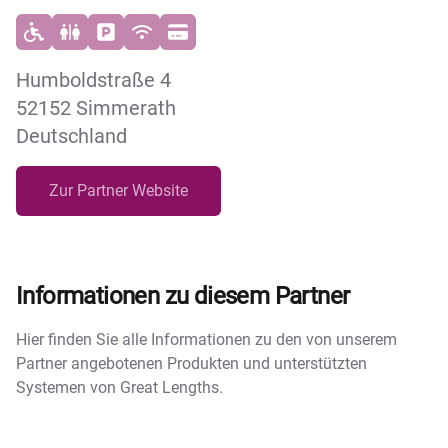
Humboldstraße 4
52152 Simmerath
Deutschland
Zur Partner Website
Informationen zu diesem Partner
Hier finden Sie alle Informationen zu den von unserem
Partner angebotenen Produkten und unterstützten
Systemen von Great Lengths.