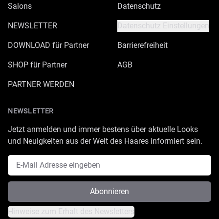
Salons
Datenschutz
NEWSLETTER
Datenschutz Einstellungen
DOWNLOAD für Partner
Barrierefreiheit
SHOP für Partner
AGB
PARTNER WERDEN
NEWSLETTER
Jetzt anmelden und immer bestens über aktuelle Looks
und Neuigkeiten aus der Welt des Haares informiert sein.
E-Mail Adresse
Abonnieren
Hinweise zum Erhalt des Newsletters