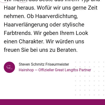
Haar heraus. Wofür wir uns gerne Zeit
nehmen. Ob Haarverdichtung,
Haarverlängerung oder stylische
Farbtrends. Wir geben Ihrem Look
einen Charakter. Wir würden uns
freuen Sie bei uns zu Beraten.
Steven Schmitz Friseurmeister
Hairshop — Offizieller Great Lengths Partner