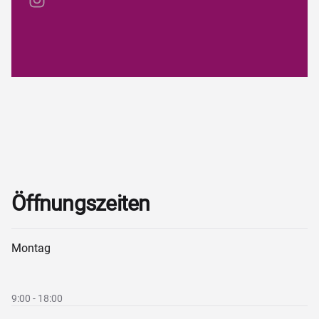
Öffnungszeiten
Montag
9:00 - 18:00