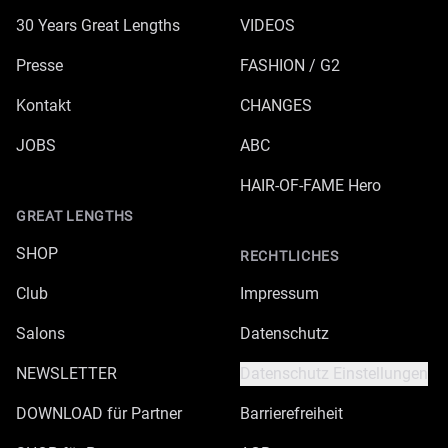
30 Years Great Lengths
VIDEOS
Presse
FASHION / G2
Kontakt
CHANGES
JOBS
ABC
HAIR-OF-FAME Hero
GREAT LENGTHS
SHOP
RECHTLICHES
Club
Impressum
Salons
Datenschutz
NEWSLETTER
Datenschutz Einstellungen
DOWNLOAD für Partner
Barrierefreiheit