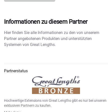
Informationen zu diesem Partner
Hier finden Sie alle Informationen zu den von unserem
Partner angebotenen Produkten und unterstützten
Systemen von Great Lengths.
Partnerstatus
Hochwertige Extensions von Great Lengths gibt es nur bei unseren
exklusiven Partnern zu kaufen.