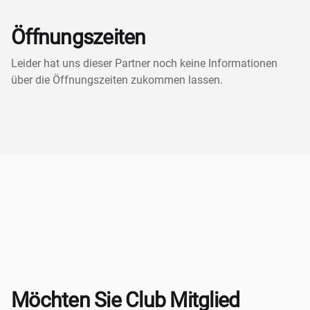
Öffnungszeiten
Leider hat uns dieser Partner noch keine Informationen
über die Öffnungszeiten zukommen lassen.
Möchten Sie Club Mitglied